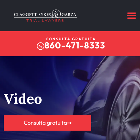
CONSULTA GRATUITA
860-471-8333
Video
Consulta gratuita