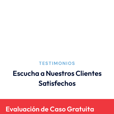
TESTIMONIOS
Escucha a Nuestros Clientes
Satisfechos
Evaluación de Caso Gratuita