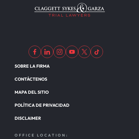
SOBRE LA FIRMA
CONTÁCTENOS
MAPA DEL SITIO
POLÍTICA DE PRIVACIDAD
DISCLAIMER
OFFICE LOCATION: