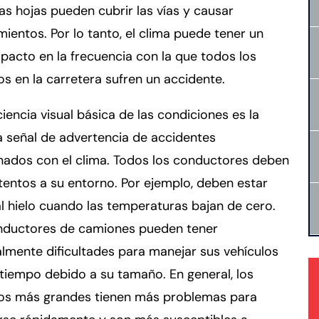
as hojas pueden cubrir las vías y causar
mientos. Por lo tanto, el clima puede tener un
pacto en la frecuencia con la que todos los
os en la carretera sufren un accidente.
iencia visual básica de las condiciones es la
 señal de advertencia de accidentes
nados con el clima. Todos los conductores deben
tentos a su entorno. Por ejemplo, deben estar
al hielo cuando las temperaturas bajan de cero.
nductores de camiones pueden tener
lmente dificultades para manejar sus vehículos
tiempo debido a su tamaño. En general, los
los más grandes tienen más problemas para