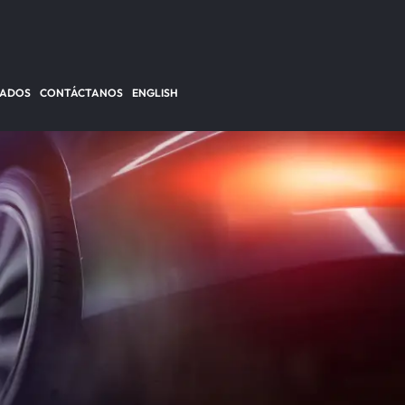
TADOS
CONTÁCTANOS
ENGLISH