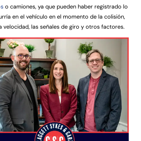
os
o camiones, ya que pueden haber registrado lo
rría en el vehículo en el momento de la colisión,
 velocidad, las señales de giro y otros factores.