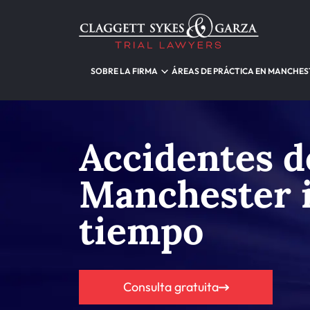
SOBRE LA FIRMA
ÁREAS DE PRÁCTICA EN MANCHES
Accidentes d
Manchester 
tiempo
Consulta gratuita