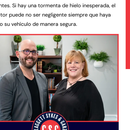
ntes. Si hay una tormenta de hielo inesperada, el
tor puede no ser negligente siempre que haya
o su vehículo de manera segura.