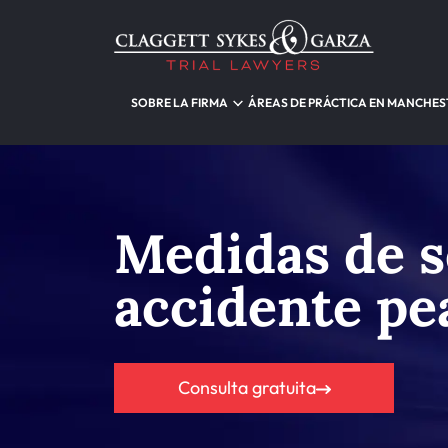
SOBRE LA FIRMA
ÁREAS DE PRÁCTICA EN MANCHES
Medidas de s
accidente pe
Consulta gratuita