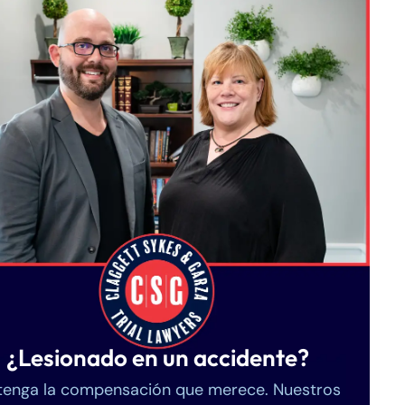
¿Lesionado en un accidente?
enga la compensación que merece. Nuestros