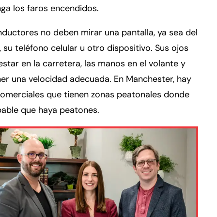
ga los faros encendidos.
ductores no deben mirar una pantalla, ya sea del
, su teléfono celular u otro dispositivo. Sus ojos
star en la carretera, las manos en el volante y
er una velocidad adecuada. En Manchester, hay
comerciales que tienen zonas peatonales donde
bable que haya peatones.