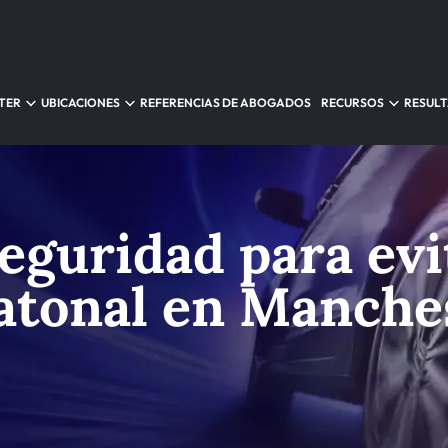
TER
UBICACIONES
REFERENCIAS DE ABOGADOS
RECURSOS
RESUL
eguridad para evi
atonal en Manche