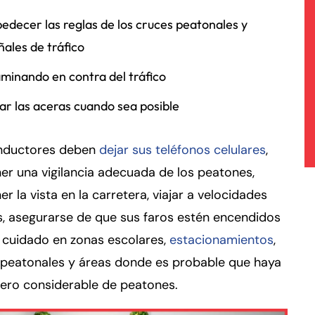
edecer las reglas de los cruces peatonales y
ñales de tráfico
minando en contra del tráfico
ar las aceras cuando sea posible
nductores deben
dejar sus teléfonos celulares
,
r una vigilancia adecuada de los peatones,
r la vista en la carretera, viajar a velocidades
, asegurarse de que sus faros estén encendidos
 cuidado en zonas escolares,
estacionamientos
,
 peatonales y áreas donde es probable que haya
ero considerable de peatones.