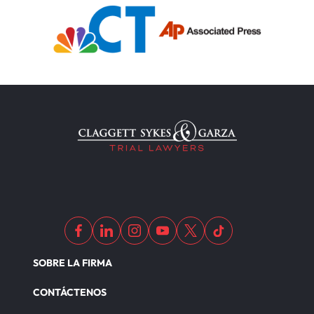
SOBRE LA FIRMA
CONTÁCTENOS