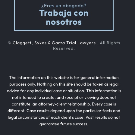
¿Eres un abogado?
Trabaja con
nosotros
©
Claggett, Sykes & Garza Trial Lawyers
. All Rights
Reserved.
The information on this website is for general information
purposes only. Nothing on this site should be taken as legal
advice for any individual case or situation. This information is
not intended to create, and receipt or viewing does not
constitute, an attorney-client relationship. Every case is
different. Case results depend upon the particular facts and
legal circumstances of each client’s case. Past results do not
guarantee future success.