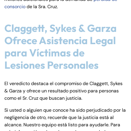
consorcio
de la Sra. Cruz.
Claggett, Sykes & Garza
Ofrece Asistencia Legal
para Víctimas de
Lesiones Personales
El veredicto destaca el compromiso de Claggett, Sykes
& Garza y ofrece un resultado positivo para personas
como el Sr. Cruz que buscan justicia.
Si usted o alguien que conoce ha sido perjudicado por la
negligencia de otro, recuerde que la justicia está al
alcance. Nuestro equipo está listo para ayudarle. Para