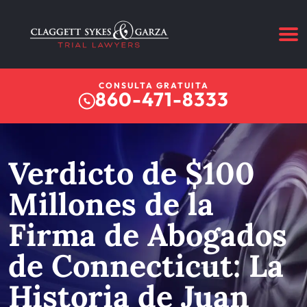
CONSULTA GRATUITA
860-471-8333
Verdicto de $100
Millones de la
Firma de Abogados
de Connecticut: La
Historia de Juan