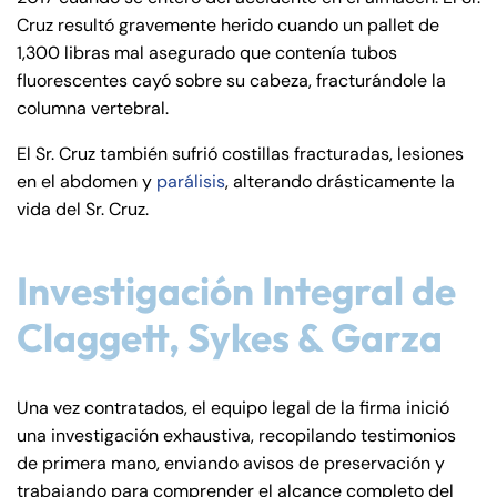
Cruz resultó gravemente herido cuando un pallet de
1,300 libras mal asegurado que contenía tubos
fluorescentes cayó sobre su cabeza, fracturándole la
columna vertebral.
El Sr. Cruz también sufrió costillas fracturadas, lesiones
en el abdomen y
parálisis
, alterando drásticamente la
vida del Sr. Cruz.
Investigación Integral de
Claggett, Sykes & Garza
Una vez contratados, el equipo legal de la firma inició
una investigación exhaustiva, recopilando testimonios
de primera mano, enviando avisos de preservación y
trabajando para comprender el alcance completo del