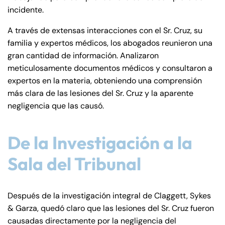
incidente.
A través de extensas interacciones con el Sr. Cruz, su
familia y expertos médicos, los abogados reunieron una
gran cantidad de información. Analizaron
meticulosamente documentos médicos y consultaron a
expertos en la materia, obteniendo una comprensión
más clara de las lesiones del Sr. Cruz y la aparente
negligencia que las causó.
De la Investigación a la
Sala del Tribunal
Después de la investigación integral de Claggett, Sykes
& Garza, quedó claro que las lesiones del Sr. Cruz fueron
causadas directamente por la negligencia del