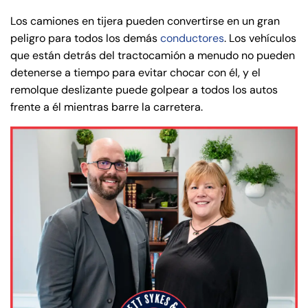
Los camiones en tijera pueden convertirse en un gran
peligro para todos los demás
conductores
. Los vehículos
que están detrás del tractocamión a menudo no pueden
detenerse a tiempo para evitar chocar con él, y el
remolque deslizante puede golpear a todos los autos
frente a él mientras barre la carretera.