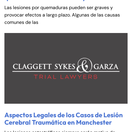
Las lesiones por quemaduras pueden ser graves y
provocar efectos a largo plazo. Algunas de las causas
comunes de las
Aspectos Legales de los Casos de Lesión
Cerebral Traumática en Manchester