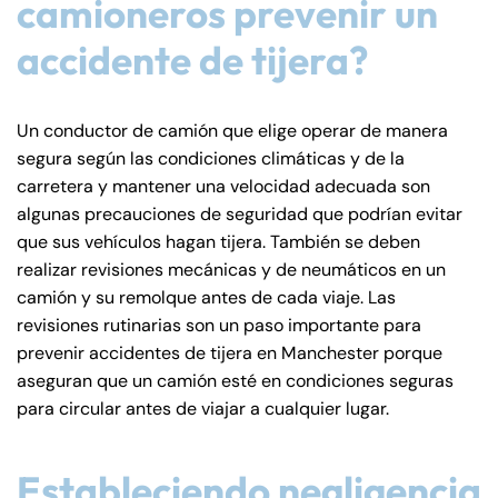
camioneros prevenir un
accidente de tijera?
Un conductor de camión que elige operar de manera
segura según las condiciones climáticas y de la
carretera y mantener una velocidad adecuada son
algunas precauciones de seguridad que podrían evitar
que sus vehículos hagan tijera. También se deben
realizar revisiones mecánicas y de neumáticos en un
camión y su remolque antes de cada viaje. Las
revisiones rutinarias son un paso importante para
prevenir accidentes de tijera en Manchester porque
aseguran que un camión esté en condiciones seguras
para circular antes de viajar a cualquier lugar.
Estableciendo negligencia