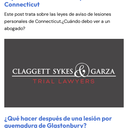
Connecticut
Este post trata sobre las leyes de aviso de lesiones
personales de Connecticut.¿Cuándo debo ver a un
abogado?
¿Qué hacer después de una lesión por
quemadura de Glastonbury?