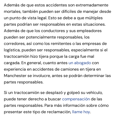
Además de que estos accidentes son extremadamente
mortales, también pueden ser difíciles de manejar desde
un punto de vista legal. Esto se debe a que múltiples
partes podrían ser responsables en estas situaciones.
Además de que los conductores y sus empleadores
pueden ser potencialmente responsables, los
corredores, así como los remitentes o las empresas de
logística, pueden ser responsables, especialmente si el
tractocamión hizo tijera porque la carga fue mal
cargada. En general, cuanto antes
un abogado
con
experiencia en accidentes de camiones en tijera en
Manchester se involucre, antes se podrán determinar las
partes responsables.
Si un tractocamión se desplazó y golpeó su vehículo,
puede tener derecho a buscar
compensación
de las
partes responsables. Para más información sobre cómo
presentar este tipo de reclamación,
llame hoy
.