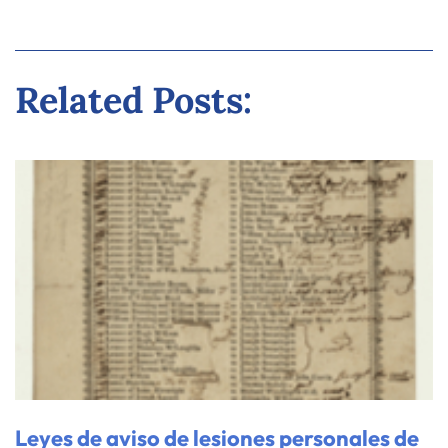
Related Posts:
Leyes de aviso de lesiones personales de