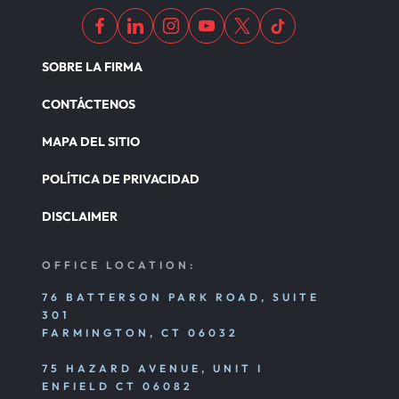
SOBRE LA FIRMA
CONTÁCTENOS
MAPA DEL SITIO
POLÍTICA DE PRIVACIDAD
DISCLAIMER
OFFICE LOCATION:
76 BATTERSON PARK ROAD, SUITE
301
FARMINGTON, CT 06032
75 HAZARD AVENUE, UNIT I
ENFIELD CT 06082