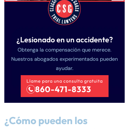
¿Lesionado en un accidente?
Obtenga la compensación que merece.
Nuestros abogados experimentados pueden
ayudar.
Llame para una consulta gratuita
860-471-8333
¿Cómo pueden los