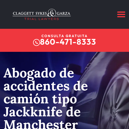
CONSULTA GRATUITA
860-471-8333
Abogado de
accidentes de
camión tipo
Jackknife de
Manchester