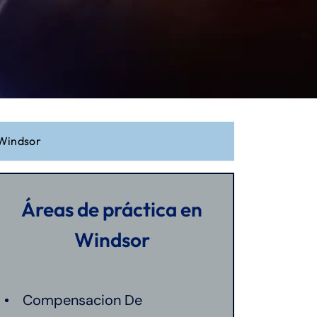
Windsor
Áreas de práctica en
Windsor
Compensacion De