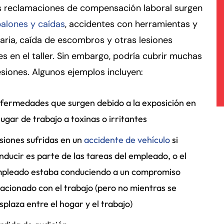
 reclamaciones de compensación laboral surgen
alones y caídas
, accidentes con herramientas y
ria, caída de escombros y otras lesiones
 en el taller. Sin embargo, podría cubrir muchas
esiones. Algunos ejemplos incluyen:
fermedades que surgen debido a la exposición en
 lugar de trabajo a toxinas o irritantes
siones sufridas en un
accidente de vehículo
si
nducir es parte de las tareas del empleado, o el
pleado estaba conduciendo a un compromiso
lacionado con el trabajo (pero no mientras se
splaza entre el hogar y el trabajo)