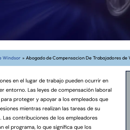
e Windsor
»
Abogado de Compensacion De Trabajadores de 
iones en el lugar de trabajo pueden ocurrir en
er entorno. Las leyes de compensación laboral
 para proteger y apoyar a los empleados que
lesiones mientras realizan las tareas de su
. Las contribuciones de los empleadores
an el programa, lo que significa que los