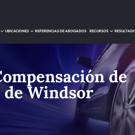
UBICACIONES
REFERENCIAS DE ABOGADOS
RECURSOS
RESULTAD
Compensación de
s de Windsor