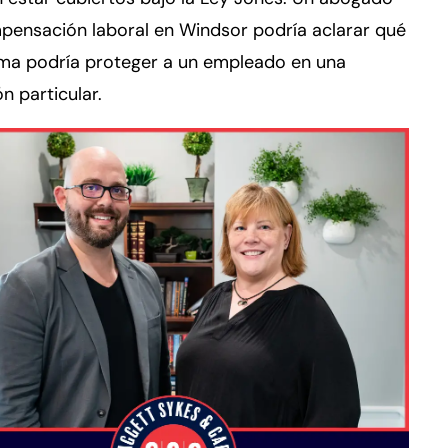
pensación laboral en Windsor podría aclarar qué
ma podría proteger a un empleado en una
ón particular.