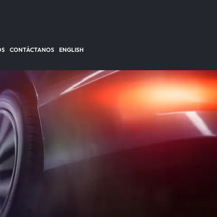
OS
CONTÁCTANOS
ENGLISH