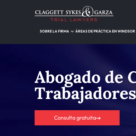
SOBRE LA FIRMA
ÁREAS DE PRÁCTICA EN WINDSOR
Abogado de 
Trabajadore
Consulta gratuita