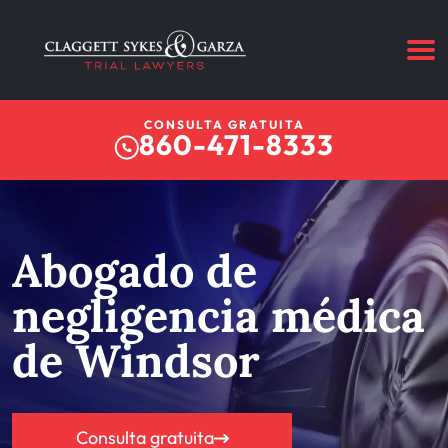
CONSULTA GRATUITA
860-471-8333
Abogado de
negligencia médica
de Windsor
Consulta gratuita