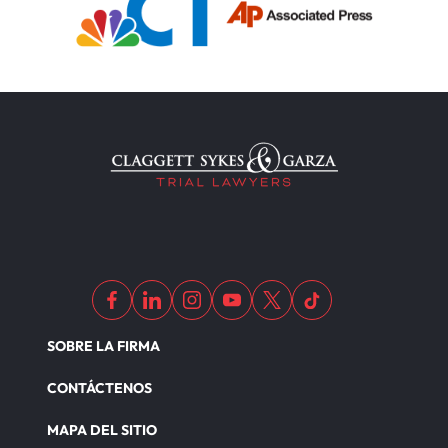
SOBRE LA FIRMA
CONTÁCTENOS
MAPA DEL SITIO