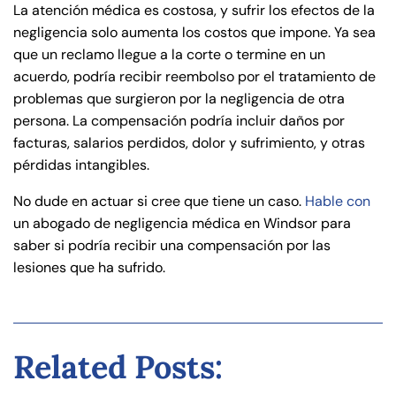
La atención médica es costosa, y sufrir los efectos de la
negligencia solo aumenta los costos que impone. Ya sea
que un reclamo llegue a la corte o termine en un
acuerdo, podría recibir reembolso por el tratamiento de
problemas que surgieron por la negligencia de otra
persona. La compensación podría incluir daños por
facturas, salarios perdidos, dolor y sufrimiento, y otras
pérdidas intangibles.
No dude en actuar si cree que tiene un caso.
Hable con
un abogado de negligencia médica en Windsor para
saber si podría recibir una compensación por las
lesiones que ha sufrido.
Related Posts: