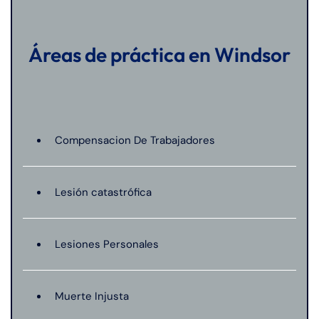
Áreas de práctica en Windsor
Compensacion De Trabajadores
Lesión catastrófica
Lesiones Personales
Muerte Injusta