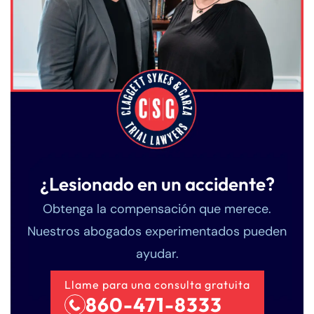
¿Lesionado en un accidente?
Obtenga la compensación que merece.
Nuestros abogados experimentados pueden
ayudar.
Llame para una consulta gratuita
860-471-8333