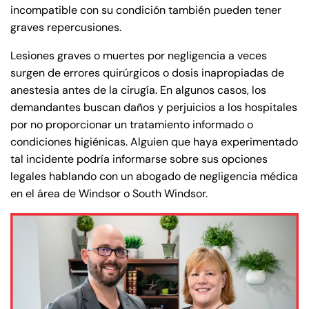
incompatible con su condición también pueden tener
graves repercusiones.
Lesiones graves o muertes por negligencia a veces
surgen de errores quirúrgicos o dosis inapropiadas de
anestesia antes de la cirugía. En algunos casos, los
demandantes buscan daños y perjuicios a los hospitales
por no proporcionar un tratamiento informado o
condiciones higiénicas. Alguien que haya experimentado
tal incidente podría informarse sobre sus opciones
legales hablando con un abogado de negligencia médica
en el área de Windsor o South Windsor.