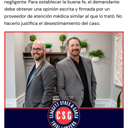
negligente. Para establecer la buena fe, el demandante
debe obtener una opinión escrita y firmada por un
proveedor de atención médica similar al que lo trató. No
hacerlo justifica el desestimamiento del caso.