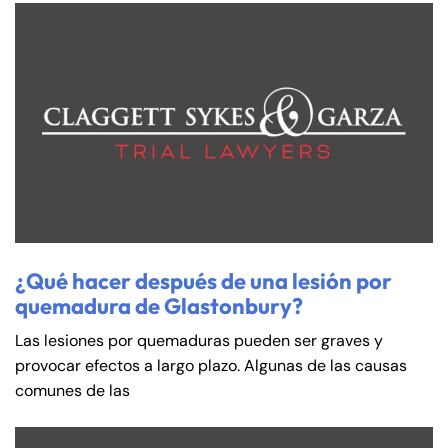
¿Qué hacer después de una lesión por
quemadura de Glastonbury?
Las lesiones por quemaduras pueden ser graves y
provocar efectos a largo plazo. Algunas de las causas
comunes de las