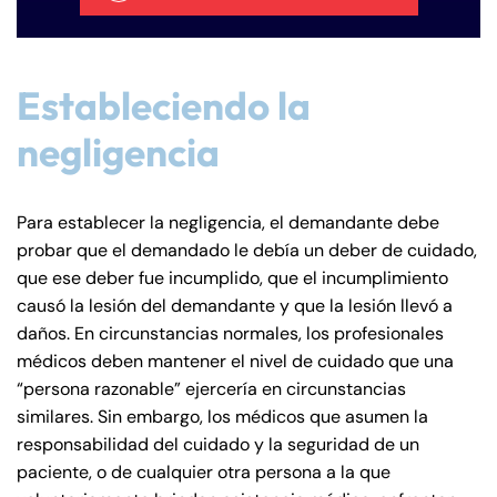
Estableciendo la
negligencia
Para establecer la negligencia, el demandante debe
probar que el demandado le debía un deber de cuidado,
que ese deber fue incumplido, que el incumplimiento
causó la lesión del demandante y que la lesión llevó a
daños. En circunstancias normales, los profesionales
médicos deben mantener el nivel de cuidado que una
“persona razonable” ejercería en circunstancias
similares. Sin embargo, los médicos que asumen la
responsabilidad del cuidado y la seguridad de un
paciente, o de cualquier otra persona a la que