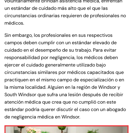
voluntariamente brindan asistencia médica, enfrentan
un estándar de cuidado más alto que el que las
circunstancias ordinarias requieren de profesionales no
médicos.
Sin embargo, los profesionales en sus respectivos
campos deben cumplir con un estándar elevado de
cuidado en el desempeño de su trabajo. Para evitar
responsabilidad por negligencia, los médicos deben
ejercer el cuidado generalmente utilizado bajo
circunstancias similares por médicos capacitados que
practiquen en el mismo campo de especialización o en
la misma localidad. Alguien en la región de Windsor y
South Windsor que sufra una lesión después de recibir
atención médica que crea que no cumplió con este
estándar podría querer discutir el caso con un abogado
de negligencia médica en Windsor.