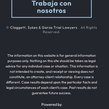
Trabaja con
nosotros
©
Claggett, Sykes & Garza Trial Lawyers
. All Rights
Reserved.
The information on this website is for general information
purposes only. Nothing on this site should be taken as legal
advice for any individual case or situation. This information is
not intended to create, and receipt or viewing does not
constitute, an attorney-client relationship. Every case is
different. Case results depend upon the particular facts and
legal circumstances of each client’s case. Past results do not
guarantee future success.
Powered by