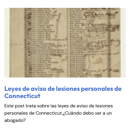
Leyes de aviso de lesiones personales de
Connecticut
Este post trata sobre las leyes de aviso de lesiones
personales de Connecticut.¿Cuándo debo ver a un
abogado?