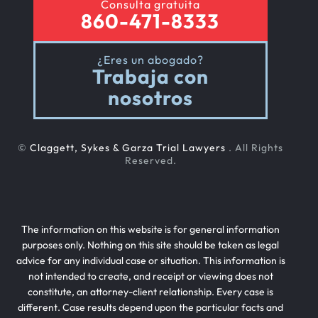
Consulta gratuita
860-471-8333
¿Eres un abogado?
Trabaja con
nosotros
©
Claggett, Sykes & Garza Trial Lawyers
. All Rights
Reserved.
The information on this website is for general information
purposes only. Nothing on this site should be taken as legal
advice for any individual case or situation. This information is
not intended to create, and receipt or viewing does not
constitute, an attorney-client relationship. Every case is
different. Case results depend upon the particular facts and