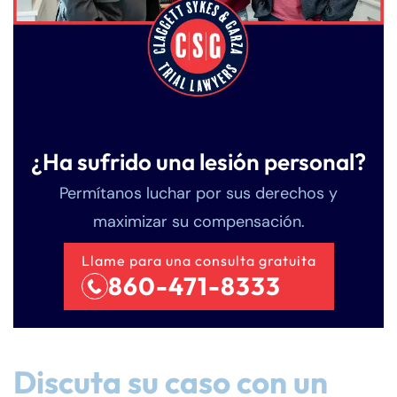
¿Ha sufrido una lesión personal?
Permítanos luchar por sus derechos y
maximizar su compensación.
Llame para una consulta gratuita
860-471-8333
Discuta su caso con un