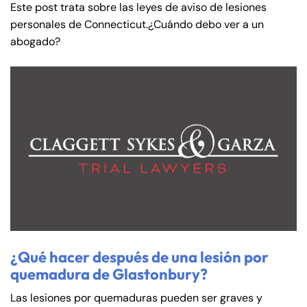
Este post trata sobre las leyes de aviso de lesiones
personales de Connecticut.¿Cuándo debo ver a un
abogado?
¿Qué hacer después de una lesión por
quemadura de Glastonbury?
Las lesiones por quemaduras pueden ser graves y