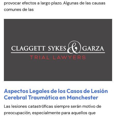
provocar efectos a largo plazo. Algunas de las causas
comunes de las
Aspectos Legales de los Casos de Lesión
Cerebral Traumática en Manchester
Las lesiones catastróficas siempre serán motivo de
preocupación, especialmente para aquellos que