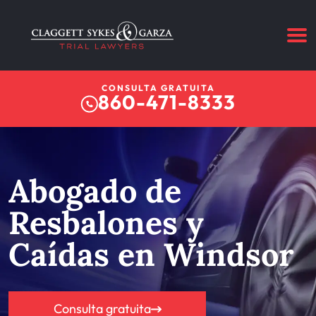
CONSULTA GRATUITA
860-471-8333
Abogado de
Resbalones y
Caídas en Windsor
Consulta gratuita