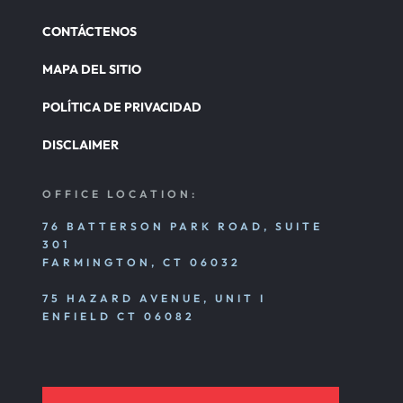
CONTÁCTENOS
MAPA DEL SITIO
POLÍTICA DE PRIVACIDAD
DISCLAIMER
OFFICE LOCATION:
76 BATTERSON PARK ROAD, SUITE
301
FARMINGTON, CT 06032
75 HAZARD AVENUE, UNIT I
ENFIELD CT 06082