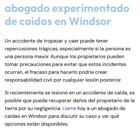
abogado experimentado
de caídas en Windsor
Un accidente de tropezar y caer puede tener
repercusiones trágicas, especialmente si la persona es
una persona mayor. Aunque los propietarios pueden
tomar precauciones para evitar que estos incidentes
ocurran, el fracaso para hacerlo podría crear
responsabilidad civil por cualquier lesión posterior.
Si recientemente se lesionó en un accidente de caída, es
posible que pueda recuperar daños del propietario de la
tierra por su negligencia.
Llame
hoy a un abogado de
caídas en Windsor para discutir su caso y ver qué
opciones están disponibles.