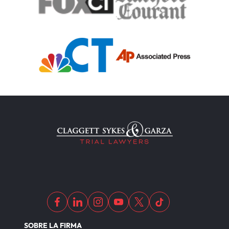
SOBRE LA FIRMA