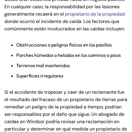
En cualquier caso, la responsabilidad por las lesiones
generalmente recaerá en el
propietario de la propiedad
donde ocurrió el incidente de caída. Los factores que
comúnmente están involucrados en las caídas incluyen:
Obstrucciones o peligros físicos en los pasillos
Parches húmedos o helados en los caminos o pisos
Terrenos mal mantenidos
Superficies irregulares
Si el accidente de tropezar y caer de un reclamante fue
el resultado del fracaso de un propietario de tierras para
remediar un peligro de la propiedad a tiempo, podrían
ser responsables por el daño que sigue. Un abogado de
caídas en Windsor podría revisar una reclamación en
particular y determinar en qué medida un propietario de