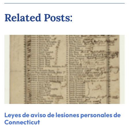
Related Posts:
Leyes de aviso de lesiones personales de
Connecticut