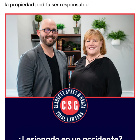
la propiedad podría ser responsable.
¿Lesionado en un accidente?