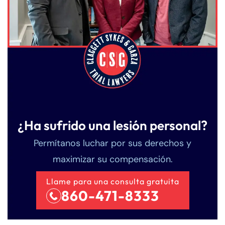
¿Ha sufrido una lesión personal?
Permítanos luchar por sus derechos y
maximizar su compensación.
Llame para una consulta gratuita
860-471-8333