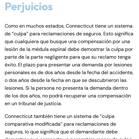
Perjuicios
Como en muchos estados, Connecticut tiene un sistema
de “culpa” para reclamaciones de seguros. Esto significa
que cualquiera que busque una compensación por una
lesión de la médula espinal debe demostrar la culpa por
parte de la parte negligente para que su reclamo tenga
éxito. El plazo para presentar una demanda por lesiones
personales es de dos años desde la fecha del accidente,
o dos años desde la fecha en que se descubrieron las
lesiones. Si la persona no presenta la demanda dentro
de los dos años, no podrá recuperar una compensación
en un tribunal de justicia.
Connecticut también tiene un sistema de “culpa
comparativa modificada” para reclamaciones de
seguros, lo que significa que el demandante debe