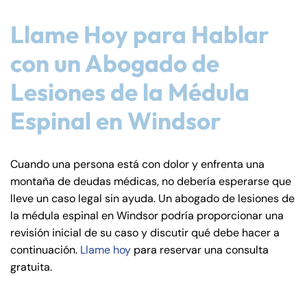
Llame Hoy para Hablar
con un Abogado de
Lesiones de la Médula
Espinal en Windsor
Cuando una persona está con dolor y enfrenta una
montaña de deudas médicas, no debería esperarse que
lleve un caso legal sin ayuda. Un abogado de lesiones de
la médula espinal en Windsor podría proporcionar una
revisión inicial de su caso y discutir qué debe hacer a
continuación.
Llame hoy
para reservar una consulta
gratuita.