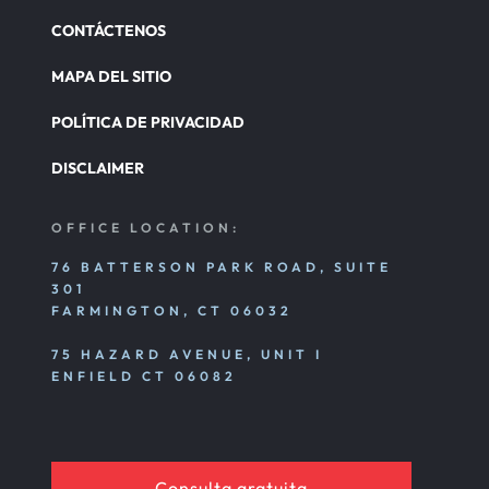
CONTÁCTENOS
MAPA DEL SITIO
POLÍTICA DE PRIVACIDAD
DISCLAIMER
OFFICE LOCATION:
76 BATTERSON PARK ROAD, SUITE
301
FARMINGTON, CT 06032
75 HAZARD AVENUE, UNIT I
ENFIELD CT 06082
Consulta gratuita