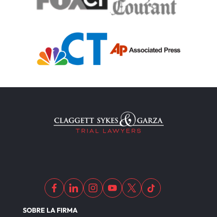
SOBRE LA FIRMA