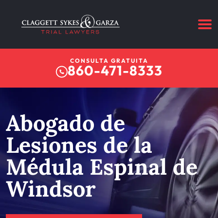
CONSULTA GRATUITA
860-471-8333
Abogado de
Lesiones de la
Médula Espinal de
Windsor