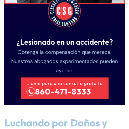
¿Lesionado en un accidente?
Obtenga la compensación que merece.
Nuestros abogados experimentados pueden
ayudar.
Llame para una consulta gratuita
860-471-8333
Luchando por Daños y