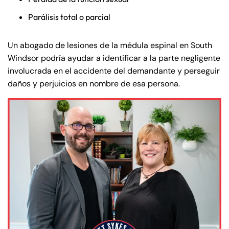
Parálisis total o parcial
Un abogado de lesiones de la médula espinal en South
Windsor podría ayudar a identificar a la parte negligente
involucrada en el accidente del demandante y perseguir
daños y perjuicios en nombre de esa persona.