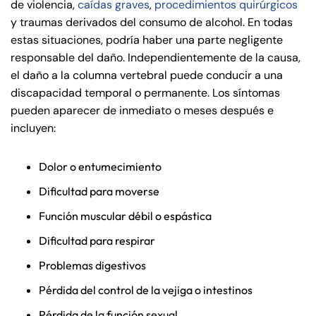
de violencia,
caídas graves
,
procedimientos quirúrgicos
y traumas derivados del consumo de alcohol. En todas
estas situaciones, podría haber una parte negligente
responsable del daño. Independientemente de la causa,
el daño a la columna vertebral puede conducir a una
discapacidad temporal o permanente. Los síntomas
pueden aparecer de inmediato o meses después e
incluyen:
Dolor o entumecimiento
Dificultad para moverse
Función muscular débil o espástica
Dificultad para respirar
Problemas digestivos
Pérdida del control de la vejiga o intestinos
Pérdida de la función sexual