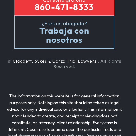
860-471-8333
¿Eres un abogado?
Trabaja con
nosotros
©
Claggett, Sykes & Garza Trial Lawyers
. All Rights
Reserved.
The information on this website is for general information
purposes only. Nothing on this site should be taken as legal
advice for any individual case or situation. This information is
not intended to create, and receipt or viewing does not
constitute, an attorney-client relationship. Every case is
different. Case results depend upon the particular facts and