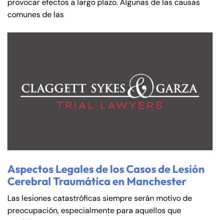
provocar efectos a largo plazo. Algunas de las causas
comunes de las
Aspectos Legales de los Casos de Lesión
Cerebral Traumática en Manchester
Las lesiones catastróficas siempre serán motivo de
preocupación, especialmente para aquellos que