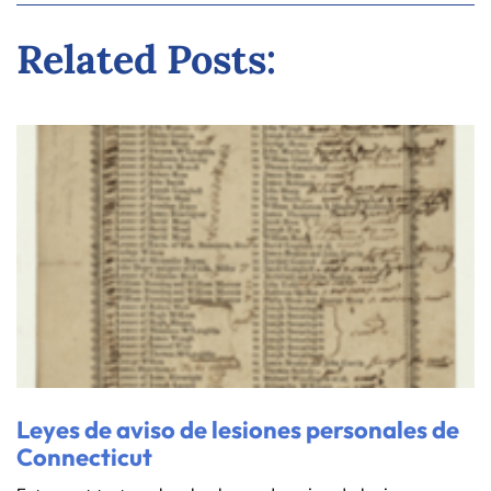
Related Posts:
Leyes de aviso de lesiones personales de
Connecticut