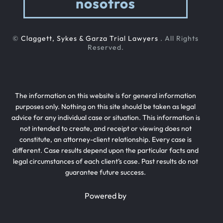
nosotros
©
Claggett, Sykes & Garza Trial Lawyers
. All Rights
Reserved.
The information on this website is for general information
purposes only. Nothing on this site should be taken as legal
advice for any individual case or situation. This information is
not intended to create, and receipt or viewing does not
constitute, an attorney-client relationship. Every case is
different. Case results depend upon the particular facts and
legal circumstances of each client’s case. Past results do not
guarantee future success.
Powered by