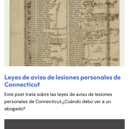
Leyes de aviso de lesiones personales de
Connecticut
Este post trata sobre las leyes de aviso de lesiones
personales de Connecticut.¿Cuándo debo ver a un
abogado?