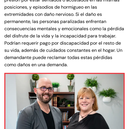
posiciones, y episodios de hormigueo en las
extremidades con daño nervioso. Si el daño es
permanente, las personas paralizadas enfrentan
consecuencias mentales y emocionales como la pérdida
del disfrute de la vida y la incapacidad para trabajar.
Podrían requerir pago por discapacidad por el resto de
su vida, además de cuidados constantes en el hogar. Un
demandante puede reclamar todas estas pérdidas
como daños en una demanda.