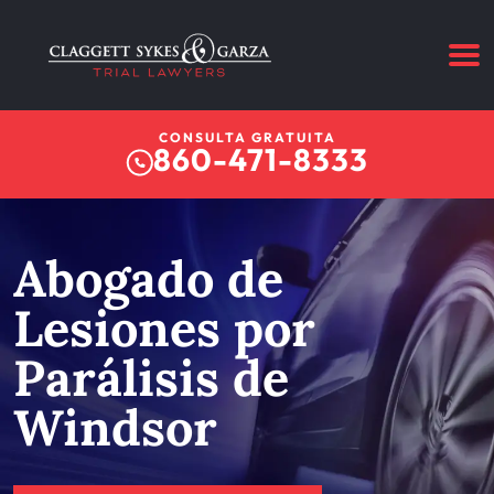
CONSULTA GRATUITA
860-471-8333
Abogado de
Lesiones por
Parálisis de
Windsor