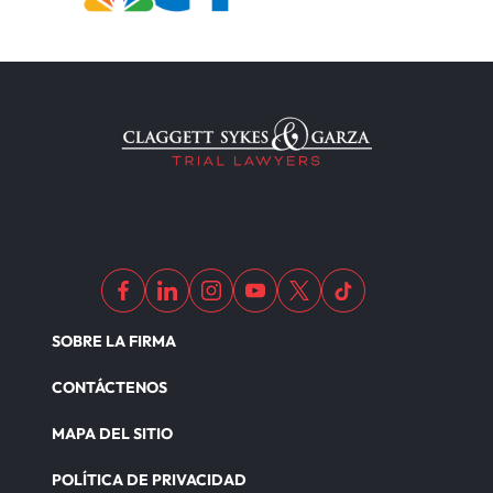
SOBRE LA FIRMA
CONTÁCTENOS
MAPA DEL SITIO
POLÍTICA DE PRIVACIDAD