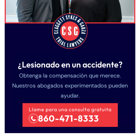
¿Lesionado en un accidente?
Obtenga la compensación que merece.
Nuestros abogados experimentados pueden
ayudar.
Llame para una consulta gratuita
860-471-8333