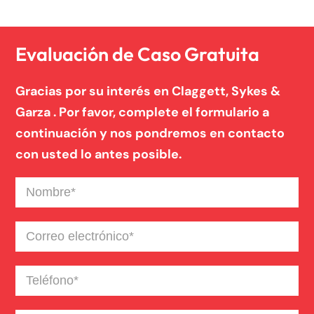
Evaluación de Caso Gratuita
Gracias por su interés en Claggett, Sykes &
Garza . Por favor, complete el formulario a
continuación y nos pondremos en contacto
con usted lo antes posible.
Nombre
(Required)
Correo
electrónico
(Required)
Teléfono
(Required)