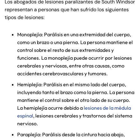
Los abogados de lesiones paralizantes de South Windsor
representan a personas que han sufrido los siguientes
tipos de lesiones:
Monoplejía: Parálisis en una extremidad del cuerpo,
como un brazo o una pierna. La persona mantiene el
control sobre el resto de sus extremidades y
funciones. La monoplejía puede ocurrir por lesiones
cerebrales y nerviosas, entre otras causas, como
accidentes cerebrovasculares y tumores.
Hemiplejía: Parálisis en el mismo lado del cuerpo,
incluyendo tanto el brazo como la pierna. La persona
mantiene el control sobre el otro lado de su cuerpo.
La hemiplejía ocurre debido a
lesiones de la médula
espinal
, lesiones cerebrales y trastornos del sistema
nervioso.
Paraplejía: Parálisis desde la cintura hacia abajo,