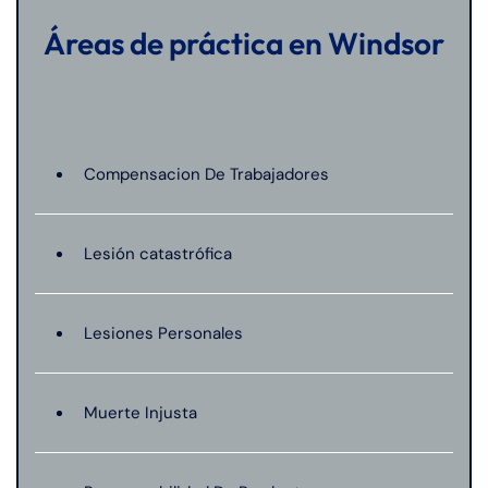
Áreas de práctica en Windsor
Compensacion De Trabajadores
Lesión catastrófica
Lesiones Personales
Muerte Injusta