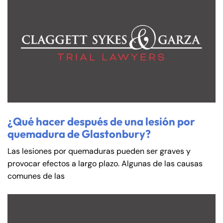
¿Qué hacer después de una lesión por
quemadura de Glastonbury?
Las lesiones por quemaduras pueden ser graves y
provocar efectos a largo plazo. Algunas de las causas
comunes de las