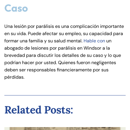
Caso
Una lesión por parálisis es una complicación importante
en su vida. Puede afectar su empleo, su capacidad para
formar una familia y su salud mental.
Hable con
un
abogado de lesiones por parálisis en Windsor a la
brevedad para discutir los detalles de su caso y lo que
podrían hacer por usted. Quienes fueron negligentes
deben ser responsables financieramente por sus
pérdidas.
Related Posts: