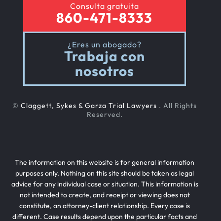
Consulta gratuita
860-471-8333
¿Eres un abogado?
Trabaja con
nosotros
©
Claggett, Sykes & Garza Trial Lawyers
. All Rights
Reserved.
The information on this website is for general information
purposes only. Nothing on this site should be taken as legal
advice for any individual case or situation. This information is
not intended to create, and receipt or viewing does not
constitute, an attorney-client relationship. Every case is
different. Case results depend upon the particular facts and