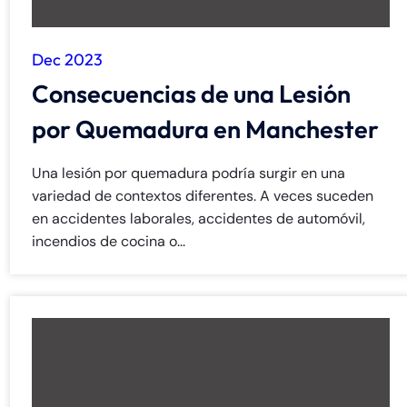
Dec 2023
Consecuencias de una Lesión
por Quemadura en Manchester
Una lesión por quemadura podría surgir en una
variedad de contextos diferentes. A veces suceden
en accidentes laborales, accidentes de automóvil,
incendios de cocina o...