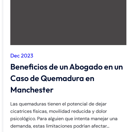
Dec 2023
Beneficios de un Abogado en un
Caso de Quemadura en
Manchester
Las quemaduras tienen el potencial de dejar
cicatrices físicas, movilidad reducida y dolor
psicológico. Para alguien que intenta manejar una
demanda, estas limitaciones podrían afectar...