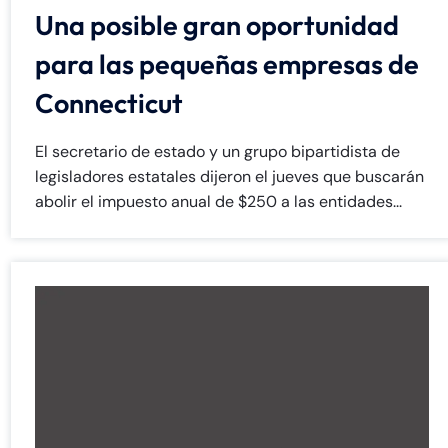
Una posible gran oportunidad
para las pequeñas empresas de
Connecticut
El secretario de estado y un grupo bipartidista de
legisladores estatales dijeron el jueves que buscarán
abolir el impuesto anual de $250 a las entidades...