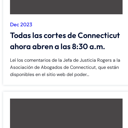
Dec 2023
Todas las cortes de Connecticut
ahora abren a las 8:30 a.m.
Leí los comentarios de la Jefa de Justicia Rogers a la
Asociación de Abogados de Connecticut, que están
disponibles en el sitio web del poder...