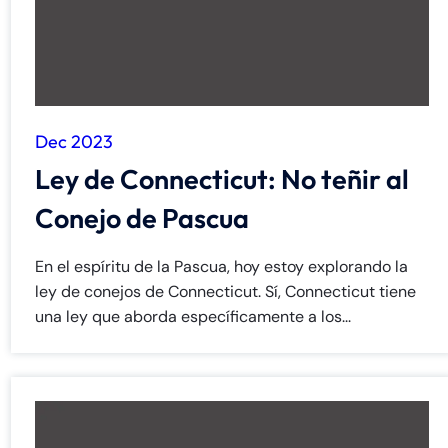
Dec 2023
Ley de Connecticut: No teñir al
Conejo de Pascua
En el espíritu de la Pascua, hoy estoy explorando la
ley de conejos de Connecticut. Sí, Connecticut tiene
una ley que aborda específicamente a los...