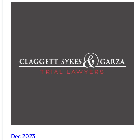
Dec 2023