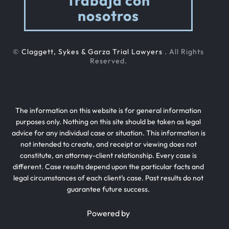
Trabaja con
nosotros
©
Claggett, Sykes & Garza Trial Lawyers
. All Rights
Reserved.
The information on this website is for general information
purposes only. Nothing on this site should be taken as legal
advice for any individual case or situation. This information is
not intended to create, and receipt or viewing does not
constitute, an attorney-client relationship. Every case is
different. Case results depend upon the particular facts and
legal circumstances of each client’s case. Past results do not
guarantee future success.
Powered by