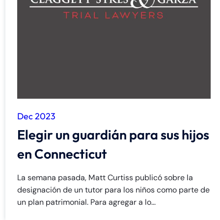
Dec 2023
Elegir un guardián para sus hijos
en Connecticut
La semana pasada, Matt Curtiss publicó sobre la
designación de un tutor para los niños como parte de
un plan patrimonial. Para agregar a lo...