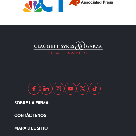
SOBRE LA FIRMA
CONTÁCTENOS
MAPA DEL SITIO