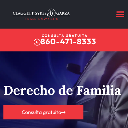
CONSULTA GRATUITA
860-471-8333
Derecho de Familia
Consulta gratuita