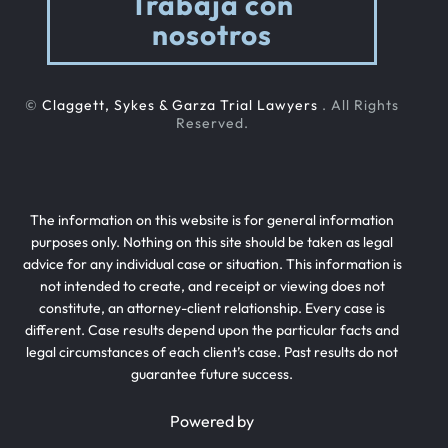
Trabaja con
nosotros
©
Claggett, Sykes & Garza Trial Lawyers
. All Rights
Reserved.
The information on this website is for general information
purposes only. Nothing on this site should be taken as legal
advice for any individual case or situation. This information is
not intended to create, and receipt or viewing does not
constitute, an attorney-client relationship. Every case is
different. Case results depend upon the particular facts and
legal circumstances of each client’s case. Past results do not
guarantee future success.
Powered by