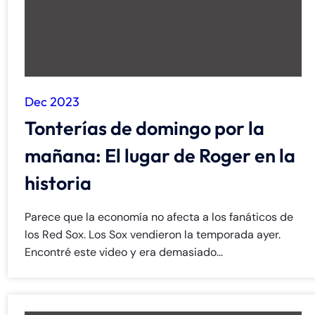
Dec 2023
Tonterías de domingo por la
mañana: El lugar de Roger en la
historia
Parece que la economía no afecta a los fanáticos de
los Red Sox. Los Sox vendieron la temporada ayer.
Encontré este video y era demasiado...