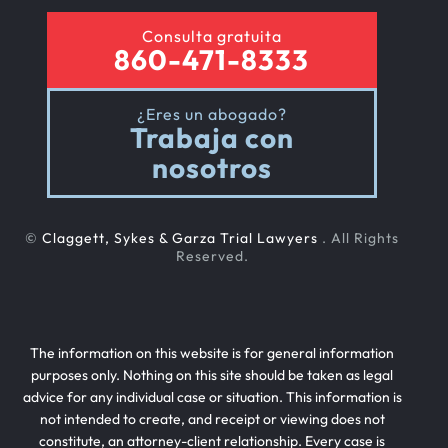
Consulta gratuita
860-471-8333
¿Eres un abogado?
Trabaja con
nosotros
©
Claggett, Sykes & Garza Trial Lawyers
. All Rights
Reserved.
The information on this website is for general information
purposes only. Nothing on this site should be taken as legal
advice for any individual case or situation. This information is
not intended to create, and receipt or viewing does not
constitute, an attorney-client relationship. Every case is