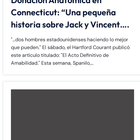
Donación Anatómica en
Connecticut: “Una pequeña
historia sobre Jack y Vincent….
"...dos hombres estadounidenses haciendo lo mejor
que pueden." El sábado, el Hartford Courant publicó
este artículo titulado: "El Acto Definitivo de
Amabilidad." Esta semana, Spanilo,...