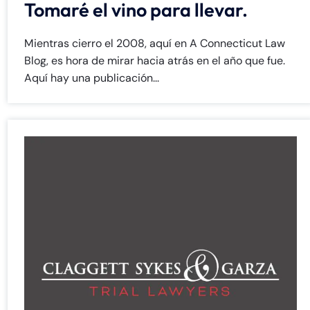
Tomaré el vino para llevar.
Mientras cierro el 2008, aquí en A Connecticut Law
Blog, es hora de mirar hacia atrás en el año que fue.
Aquí hay una publicación...