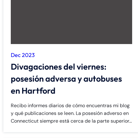
Dec 2023
Divagaciones del viernes:
posesión adversa y autobuses
en Hartford
Recibo informes diarios de cómo encuentras mi blog
y qué publicaciones se leen. La posesión adverso en
Connecticut siempre está cerca de la parte superior...