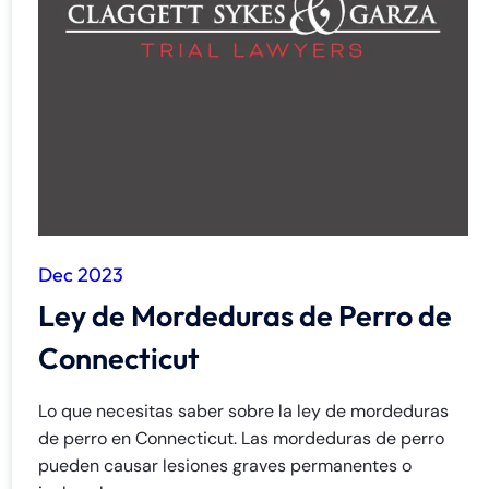
Dec 2023
Ley de Mordeduras de Perro de
Connecticut
Lo que necesitas saber sobre la ley de mordeduras
de perro en Connecticut. Las mordeduras de perro
pueden causar lesiones graves permanentes o