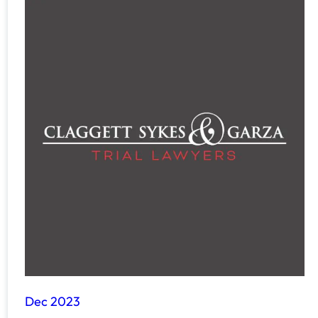
Dec 2023