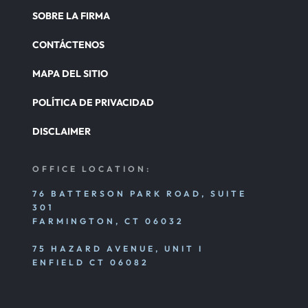
SOBRE LA FIRMA
CONTÁCTENOS
MAPA DEL SITIO
POLÍTICA DE PRIVACIDAD
DISCLAIMER
OFFICE LOCATION:
76 BATTERSON PARK ROAD, SUITE
301
FARMINGTON, CT 06032
75 HAZARD AVENUE, UNIT I
ENFIELD CT 06082