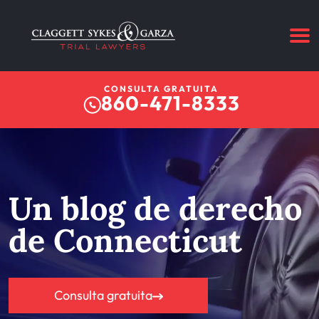
CONSULTA GRATUITA
860-471-8333
Un blog de derecho
de Connecticut
Consulta gratuita