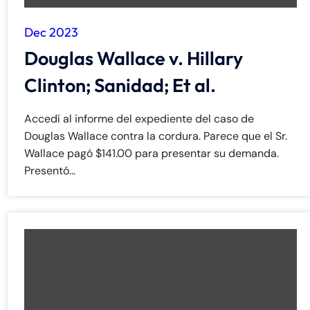
Dec 2023
Douglas Wallace v. Hillary
Clinton; Sanidad; Et al.
Accedí al informe del expediente del caso de
Douglas Wallace contra la cordura. Parece que el Sr.
Wallace pagó $141.00 para presentar su demanda.
Presentó...