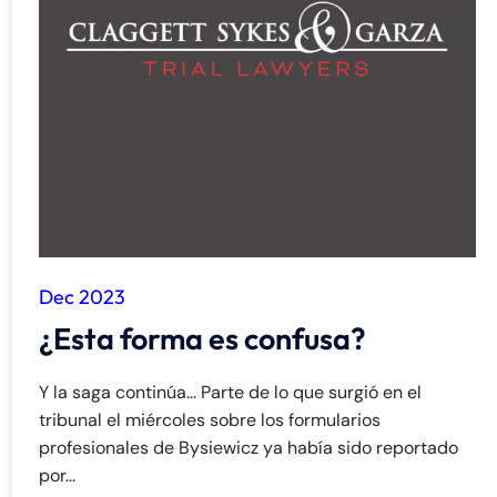
Dec 2023
¿Esta forma es confusa?
Y la saga continúa... Parte de lo que surgió en el
tribunal el miércoles sobre los formularios
profesionales de Bysiewicz ya había sido reportado
por...