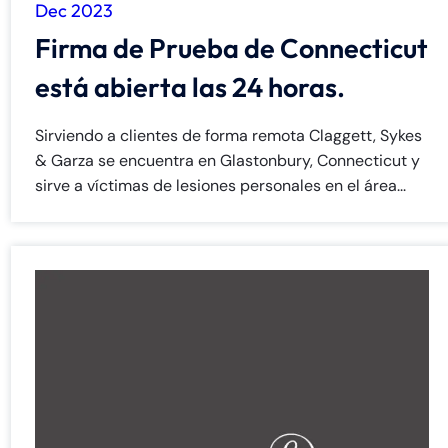
Dec 2023
Firma de Prueba de Connecticut
está abierta las 24 horas.
Sirviendo a clientes de forma remota Claggett, Sykes
& Garza se encuentra en Glastonbury, Connecticut y
sirve a víctimas de lesiones personales en el área...