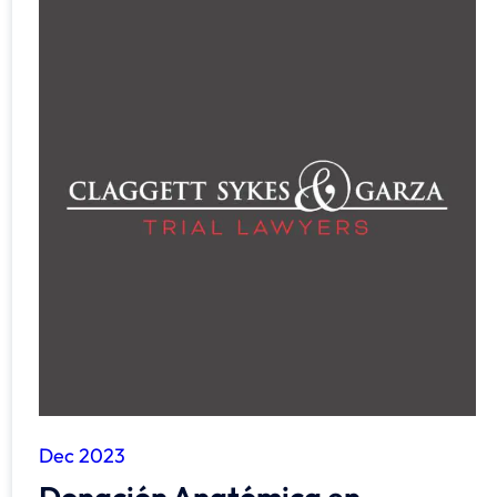
Dec 2023