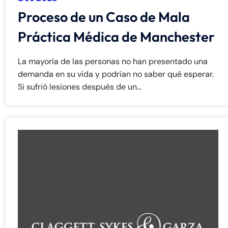
Proceso de un Caso de Mala
Práctica Médica de Manchester
La mayoría de las personas no han presentado una
demanda en su vida y podrían no saber qué esperar.
Si sufrió lesiones después de un...