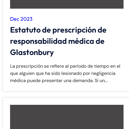
Dec 2023
Estatuto de prescripción de
responsabilidad médica de
Glastonbury
La prescripción se refiere al período de tiempo en el
que alguien que ha sido lesionado por negligencia
médica puede presentar una demanda. Si un...