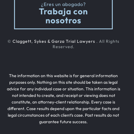
¿Eres un abogado?
Trabaja con
nosotros
©
Claggett, Sykes & Garza Trial Lawyers
. All Rights
Reserved.
The information on this website is for general information
purposes only. Nothing on this site should be taken as legal
advice for any individual case or situation. This information is
not intended to create, and receipt or viewing does not
constitute, an attorney-client relationship. Every case is
different. Case results depend upon the particular facts and
legal circumstances of each client’s case. Past results do not
guarantee future success.