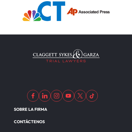
SOBRE LA FIRMA
CONTÁCTENOS