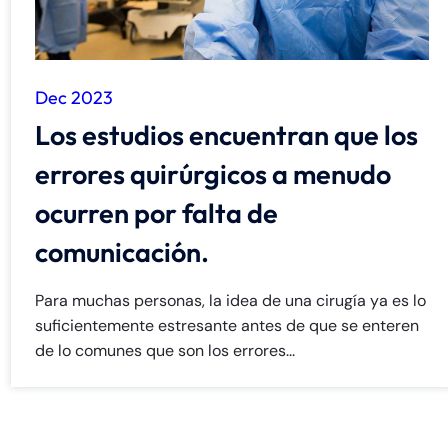
Dec 2023
Los estudios encuentran que los
errores quirúrgicos a menudo
ocurren por falta de
comunicación.
Para muchas personas, la idea de una cirugía ya es lo
suficientemente estresante antes de que se enteren
de lo comunes que son los errores...