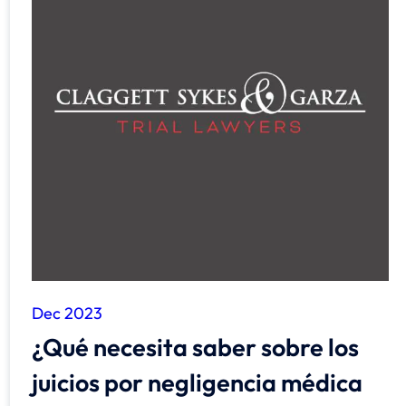
Dec 2023
¿Qué necesita saber sobre los
juicios por negligencia médica