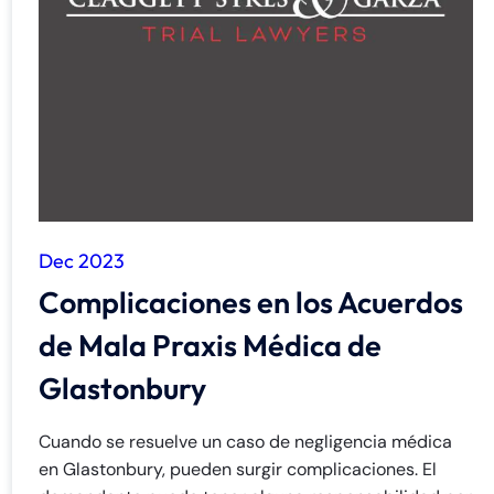
Dec 2023
Complicaciones en los Acuerdos
de Mala Praxis Médica de
Glastonbury
Cuando se resuelve un caso de negligencia médica
en Glastonbury, pueden surgir complicaciones. El