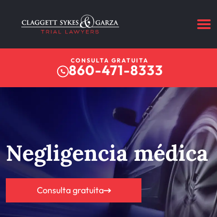
CONSULTA GRATUITA
860-471-8333
Negligencia médica
Consulta gratuita