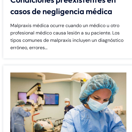
casos de negligencia médica
Malpraxis médica ocurre cuando un médico u otro
profesional médico causa lesión a su paciente. Los
tipos comunes de malpraxis incluyen un diagnóstico
erróneo, errores...