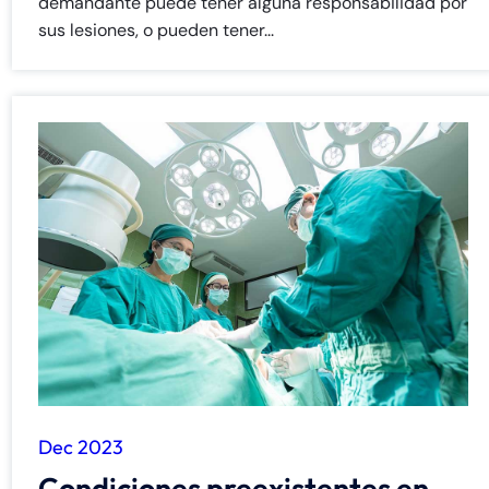
demandante puede tener alguna responsabilidad por
sus lesiones, o pueden tener...
Dec 2023
Condiciones preexistentes en