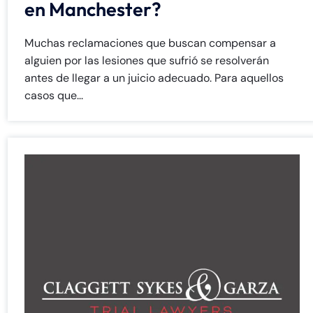
en Manchester?
Muchas reclamaciones que buscan compensar a
alguien por las lesiones que sufrió se resolverán
antes de llegar a un juicio adecuado. Para aquellos
casos que...