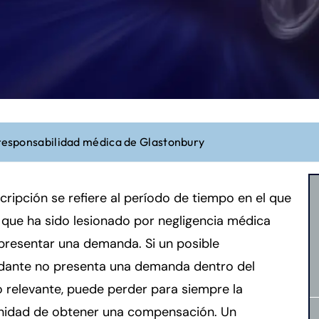
 responsabilidad médica de Glastonbury
cripción se refiere al período de tiempo en el que
 que ha sido lesionado por negligencia médica
presentar una demanda. Si un posible
ante no presenta una demanda dentro del
 relevante, puede perder para siempre la
nidad de obtener una compensación. Un