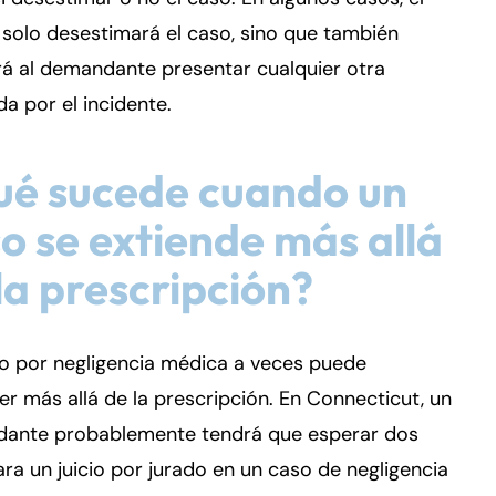
 solo desestimará el caso, sino que también
á al demandante presentar cualquier otra
 por el incidente.
ué sucede cuando un
o se extiende más allá
la prescripción?
io por negligencia médica a veces puede
r más allá de la prescripción. En Connecticut, un
ante probablemente tendrá que esperar dos
ra un juicio por jurado en un caso de negligencia