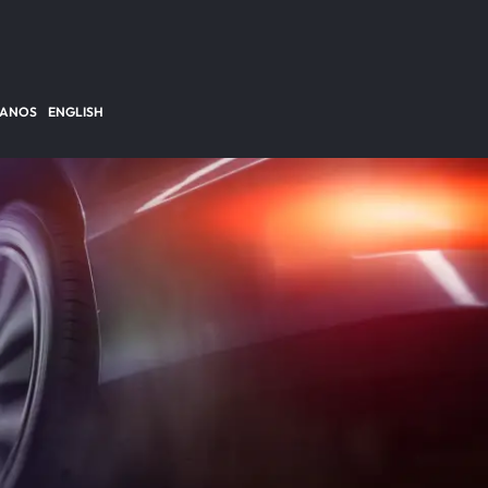
TANOS
ENGLISH