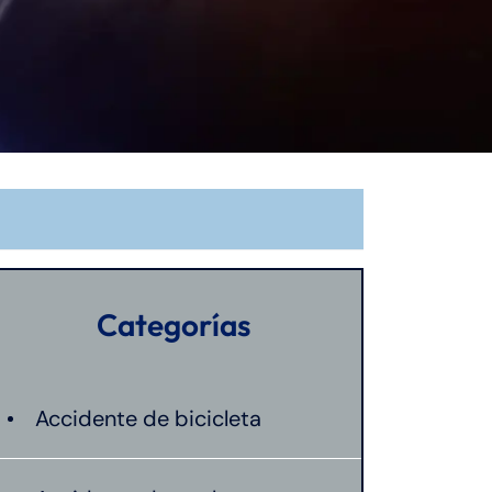
Categorías
Accidente de bicicleta