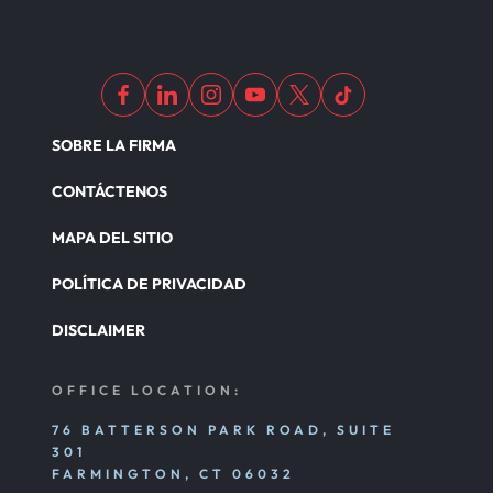
SOBRE LA FIRMA
CONTÁCTENOS
MAPA DEL SITIO
POLÍTICA DE PRIVACIDAD
DISCLAIMER
OFFICE LOCATION:
76 BATTERSON PARK ROAD, SUITE
301
FARMINGTON, CT 06032