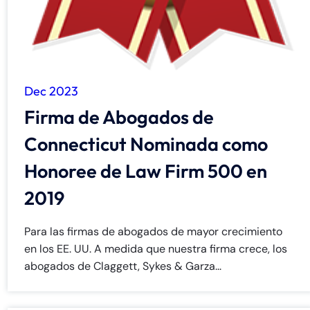
Dec 2023
Firma de Abogados de
Connecticut Nominada como
Honoree de Law Firm 500 en
2019
Para las firmas de abogados de mayor crecimiento
en los EE. UU. A medida que nuestra firma crece, los
abogados de Claggett, Sykes & Garza...