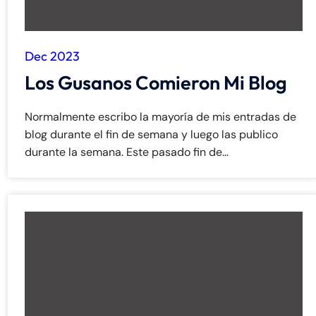
Dec 2023
Los Gusanos Comieron Mi Blog
Normalmente escribo la mayoría de mis entradas de
blog durante el fin de semana y luego las publico
durante la semana. Este pasado fin de...