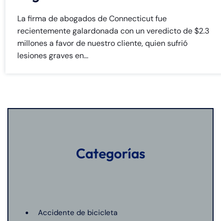
La firma de abogados de Connecticut fue
recientemente galardonada con un veredicto de $2.3
millones a favor de nuestro cliente, quien sufrió
lesiones graves en...
Categorías
Accidente de bicicleta