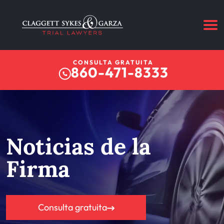
CONSULTA GRATUITA
860-471-8333
Noticias de la
Firma
Consulta gratuita