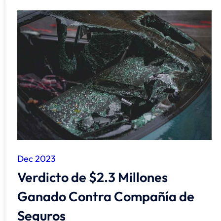
Dec 2023
Verdicto de $2.3 Millones
Ganado Contra Compañía de
Seguros