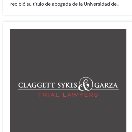
recibió su título de abogada de la Universidad de...