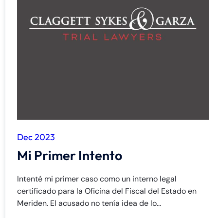
Dec 2023
Mi Primer Intento
Intenté mi primer caso como un interno legal
certificado para la Oficina del Fiscal del Estado en
Meriden. El acusado no tenía idea de lo...