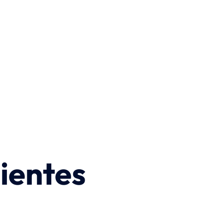
ientes