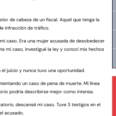
olor de cabeza de un fiscal. Aquel que tenga la
 infracción de tráfico.
mi caso. Era una mujer acusada de desobedecer
te mi caso, investigué la ley y conocí mis hechos
el juicio y nunca tuvo una oportunidad.
intentando un caso de pena de muerte. Mi línea
torio podría describirse mejor como intensa.
torio, descansé mi caso. Tuve 3 testigos en el
del acusado.