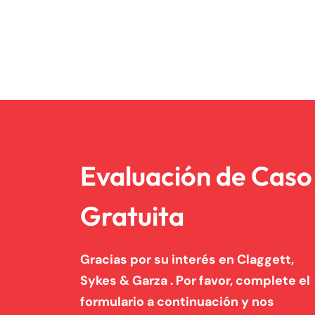
Evaluación de Caso
Gratuita
Gracias por su interés en Claggett,
Sykes & Garza . Por favor, complete el
formulario a continuación y nos