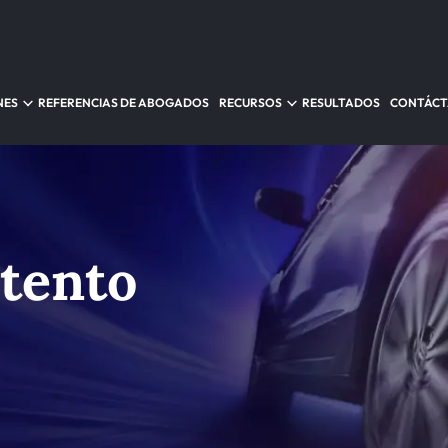
NES
REFERENCIAS DE ABOGADOS
RECURSOS
RESULTADOS
CONTÁC
tento