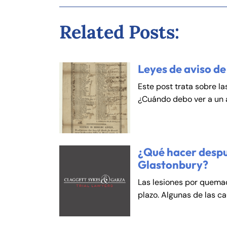
Related Posts:
Leyes de aviso de
Este post trata sobre la
¿Cuándo debo ver a un
¿Qué hacer despu
Glastonbury?
Las lesiones por quema
plazo. Algunas de las c