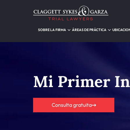
SOBRE LA FIRMA
ÁREAS DE PRÁCTICA
UBICACIO
Mi Primer In
Consulta gratuita