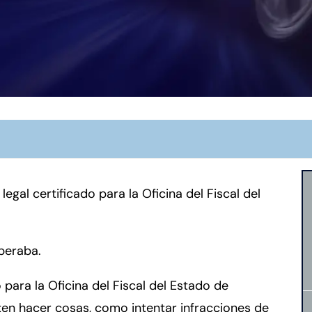
egal certificado para la Oficina del Fiscal del
speraba.
para la Oficina del Fiscal del Estado de
ten hacer cosas, como intentar infracciones de