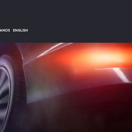
TANOS
ENGLISH