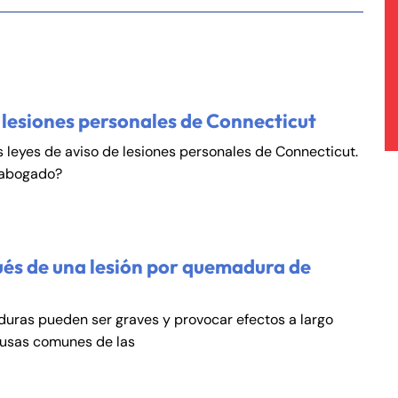
 lesiones personales de Connecticut
s leyes de aviso de lesiones personales de Connecticut.
 abogado?
és de una lesión por quemadura de
duras pueden ser graves y provocar efectos a largo
ausas comunes de las