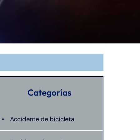
Categorías
Accidente de bicicleta