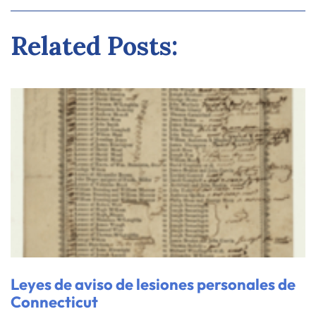
Related Posts:
Leyes de aviso de lesiones personales de
Connecticut