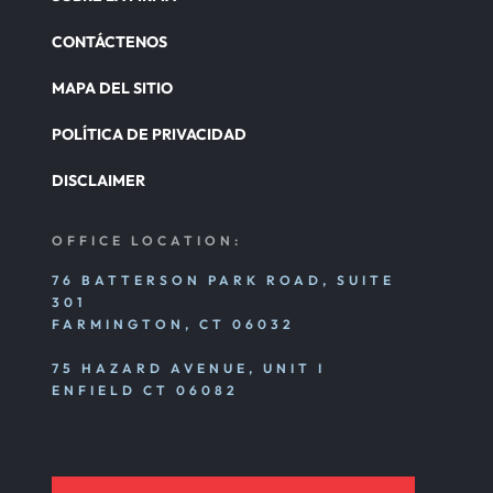
CONTÁCTENOS
MAPA DEL SITIO
POLÍTICA DE PRIVACIDAD
DISCLAIMER
OFFICE LOCATION:
76 BATTERSON PARK ROAD, SUITE
301
FARMINGTON, CT 06032
75 HAZARD AVENUE, UNIT I
ENFIELD CT 06082