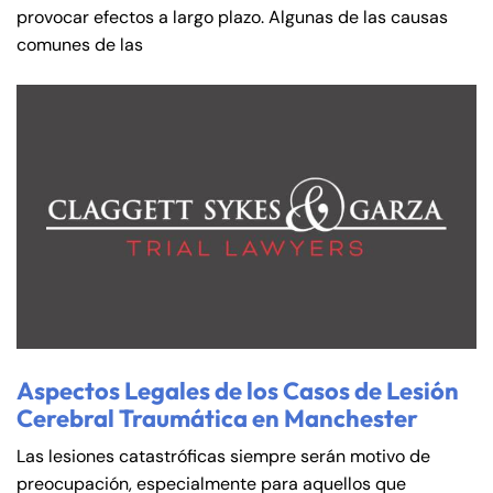
provocar efectos a largo plazo. Algunas de las causas
comunes de las
Aspectos Legales de los Casos de Lesión
Cerebral Traumática en Manchester
Las lesiones catastróficas siempre serán motivo de
preocupación, especialmente para aquellos que