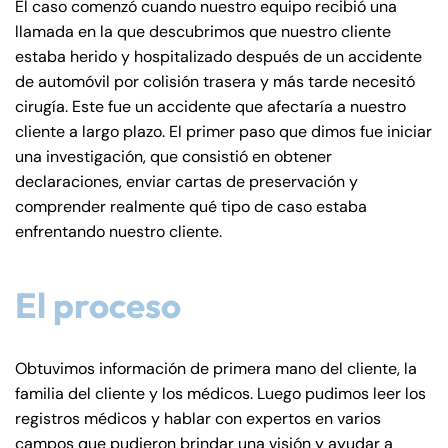
El caso comenzó cuando nuestro equipo recibió una
llamada en la que descubrimos que nuestro cliente
estaba herido y hospitalizado después de un accidente
de automóvil por colisión trasera y más tarde necesitó
cirugía. Este fue un accidente que afectaría a nuestro
cliente a largo plazo. El primer paso que dimos fue iniciar
una investigación, que consistió en obtener
declaraciones, enviar cartas de preservación y
comprender realmente qué tipo de caso estaba
enfrentando nuestro cliente.
El proceso
Obtuvimos información de primera mano del cliente, la
familia del cliente y los médicos. Luego pudimos leer los
registros médicos y hablar con expertos en varios
campos que pudieron brindar una visión y ayudar a