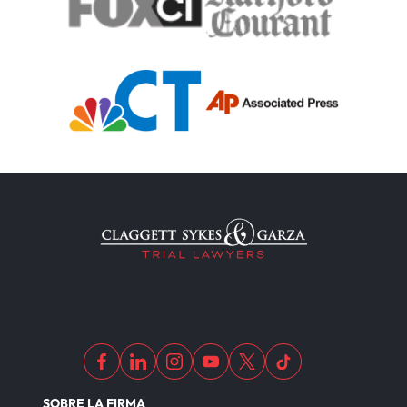
SOBRE LA FIRMA