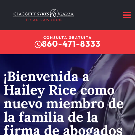
CONSULTA GRATUITA
860-471-8333
¡Bienvenida a
Hailey Rice como
nuevo miembro de
la familia de la
firma de abogados