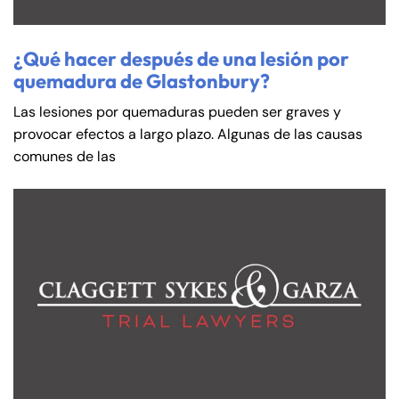
¿Qué hacer después de una lesión por
quemadura de Glastonbury?
Las lesiones por quemaduras pueden ser graves y
provocar efectos a largo plazo. Algunas de las causas
comunes de las