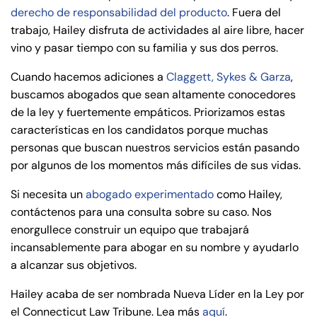
derecho de responsabilidad del producto
. Fuera del
trabajo, Hailey disfruta de actividades al aire libre, hacer
vino y pasar tiempo con su familia y sus dos perros.
Cuando hacemos adiciones a
Claggett, Sykes & Garza
,
buscamos abogados que sean altamente conocedores
de la ley y fuertemente empáticos. Priorizamos estas
características en los candidatos porque muchas
personas que buscan nuestros servicios están pasando
por algunos de los momentos más difíciles de sus vidas.
Si necesita un
abogado experimentado
como Hailey,
contáctenos para una consulta sobre su caso. Nos
enorgullece construir un equipo que trabajará
incansablemente para abogar en su nombre y ayudarlo
a alcanzar sus objetivos.
Hailey acaba de ser nombrada Nueva Líder en la Ley por
el Connecticut Law Tribune. Lea más
aquí
.