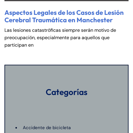
Aspectos Legales de los Casos de Lesión
Cerebral Traumática en Manchester
Las lesiones catastróficas siempre serán motivo de
preocupación, especialmente para aquellos que
participan en
Categorías
Accidente de bicicleta