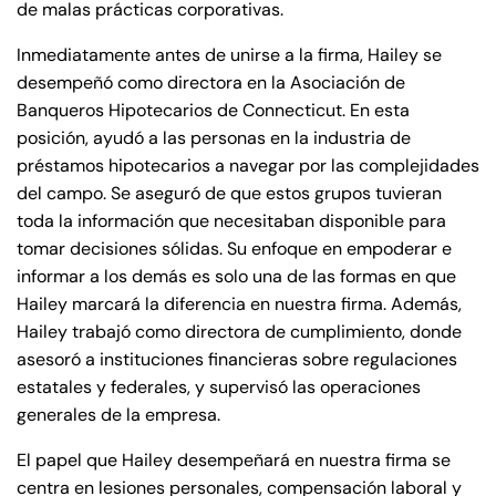
de malas prácticas corporativas.
Inmediatamente antes de unirse a la firma, Hailey se
desempeñó como directora en la Asociación de
Banqueros Hipotecarios de Connecticut. En esta
posición, ayudó a las personas en la industria de
préstamos hipotecarios a navegar por las complejidades
del campo. Se aseguró de que estos grupos tuvieran
toda la información que necesitaban disponible para
tomar decisiones sólidas. Su enfoque en empoderar e
informar a los demás es solo una de las formas en que
Hailey marcará la diferencia en nuestra firma. Además,
Hailey trabajó como directora de cumplimiento, donde
asesoró a instituciones financieras sobre regulaciones
estatales y federales, y supervisó las operaciones
generales de la empresa.
El papel que Hailey desempeñará en nuestra firma se
centra en lesiones personales, compensación laboral y