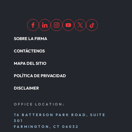
SOBRE LA FIRMA
CONTÁCTENOS
MAPA DEL SITIO
POLÍTICA DE PRIVACIDAD
DISCLAIMER
OFFICE LOCATION:
76 BATTERSON PARK ROAD, SUITE
301
FARMINGTON, CT 06032