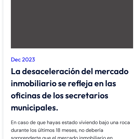
Dec 2023
La desaceleración del mercado
inmobiliario se refleja en las
oficinas de los secretarios
municipales.
En caso de que hayas estado viviendo bajo una roca
durante los últimos 18 meses, no debería
sorprenderte que el mercado inmobiliario en