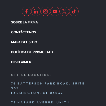
SOBRE LA FIRMA
CONTÁCTENOS
MAPA DEL SITIO
POLÍTICA DE PRIVACIDAD
DISCLAIMER
OFFICE LOCATION:
76 BATTERSON PARK ROAD, SUITE
301
FARMINGTON, CT 06032
75 HAZARD AVENUE, UNIT I