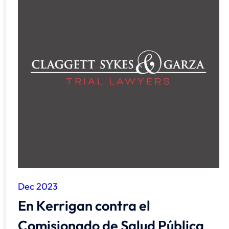
Dec 2023
En Kerrigan contra el
Comisionado de Salud Pública