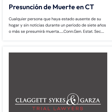
Presunción de Muerte en CT
Cualquier persona que haya estado ausente de su
hogar y sin noticias durante un período de siete años
o más se presumirá muerta......Conn.Gen. Estat. Sec....