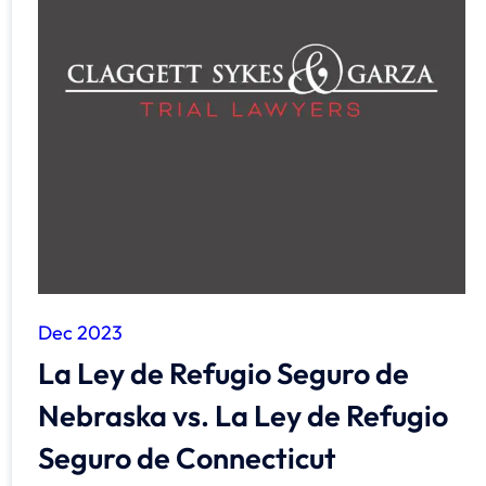
Dec 2023
La Ley de Refugio Seguro de
Nebraska vs. La Ley de Refugio
Seguro de Connecticut