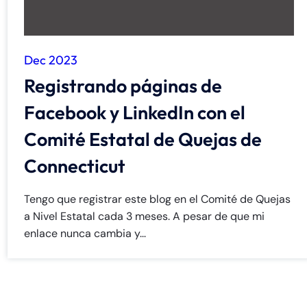
Dec 2023
Registrando páginas de
Facebook y LinkedIn con el
Comité Estatal de Quejas de
Connecticut
Tengo que registrar este blog en el Comité de Quejas
a Nivel Estatal cada 3 meses. A pesar de que mi
enlace nunca cambia y...