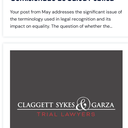
Your post from May addresses the significant issue of
the terminology used in legal recognition and its
impact on equality. The question of whether the...