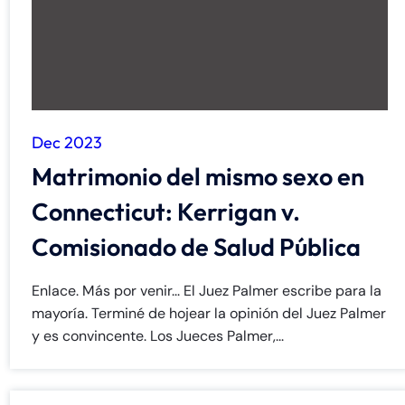
Dec 2023
Matrimonio del mismo sexo en
Connecticut: Kerrigan v.
Comisionado de Salud Pública
Enlace. Más por venir... El Juez Palmer escribe para la
mayoría. Terminé de hojear la opinión del Juez Palmer
y es convincente. Los Jueces Palmer,...