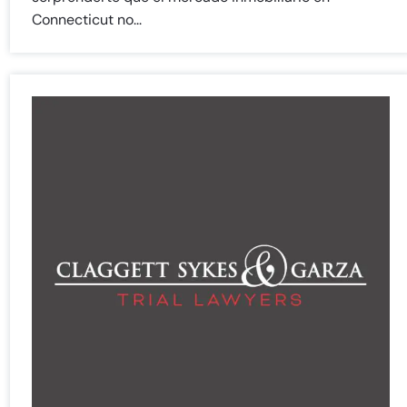
Connecticut no...