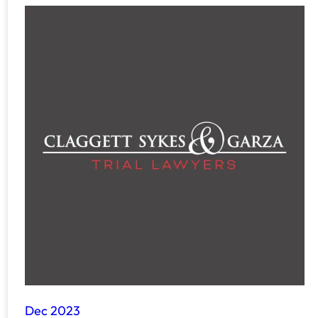
Dec 2023