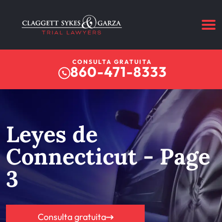
CONSULTA GRATUITA
860-471-8333
Leyes de
Connecticut - Page
3
Consulta gratuita