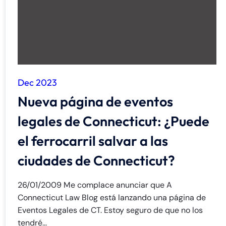
Dec 2023
Nueva página de eventos
legales de Connecticut: ¿Puede
el ferrocarril salvar a las
ciudades de Connecticut?
26/01/2009 Me complace anunciar que A
Connecticut Law Blog está lanzando una página de
Eventos Legales de CT. Estoy seguro de que no los
tendré...