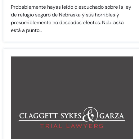
Probablemente hayas leído o escuchado sobre la ley
de refugio seguro de Nebraska y sus horribles y
presumiblemente no deseados efectos. Nebraska
está a punto...