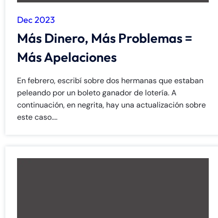
Dec 2023
Más Dinero, Más Problemas =
Más Apelaciones
En febrero, escribí sobre dos hermanas que estaban
peleando por un boleto ganador de lotería. A
continuación, en negrita, hay una actualización sobre
este caso....