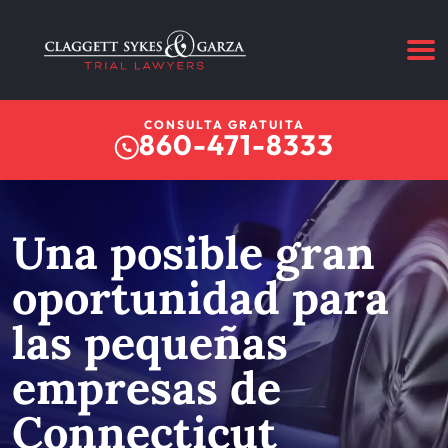
CONSULTA GRATUITA
860-471-8333
Una posible gran
oportunidad para
las pequeñas
empresas de
Connecticut