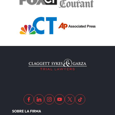
SOBRE LA FIRMA