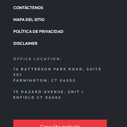
CONTÁCTENOS
MAPA DEL SITIO
POLÍTICA DE PRIVACIDAD
DISCLAIMER
OFFICE LOCATION:
76 BATTERSON PARK ROAD, SUITE
301
FARMINGTON, CT 06032
75 HAZARD AVENUE, UNIT I
ENFIELD CT 06082
Consulta gratuita