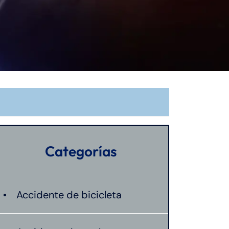
Categorías
Accidente de bicicleta