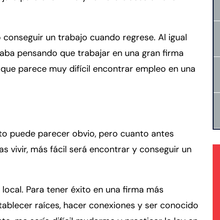
onseguir un trabajo cuando regrese. Al igual
taba pensando que trabajar en una gran firma
que parece muy difícil encontrar empleo en una
sto puede parecer obvio, pero cuanto antes
as vivir, más fácil será encontrar y conseguir un
 local. Para tener éxito en una firma más
tablecer raíces, hacer conexiones y ser conocido