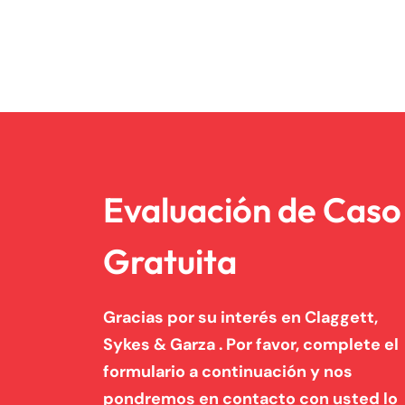
Evaluación de Caso
Gratuita
Gracias por su interés en Claggett,
Sykes & Garza . Por favor, complete el
formulario a continuación y nos
pondremos en contacto con usted lo