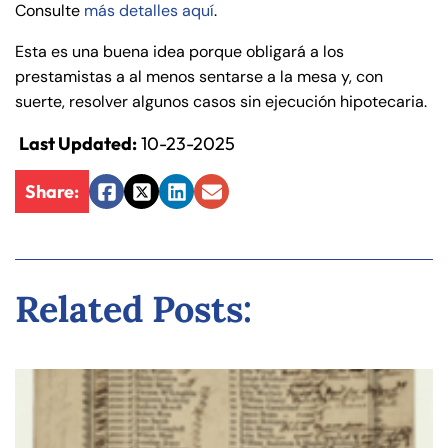
Consulte
más detalles aquí
.
Esta es una buena idea porque obligará a los
prestamistas a al menos sentarse a la mesa y, con
suerte, resolver algunos casos sin ejecución hipotecaria.
Last Updated:
10-23-2025
Share:
Facebook
Twitter
LinkedIn
Email
Related Posts: