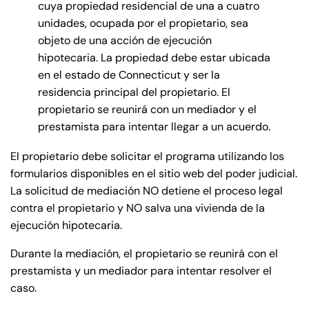
cuya propiedad residencial de una a cuatro
unidades, ocupada por el propietario, sea
objeto de una acción de ejecución
hipotecaria. La propiedad debe estar ubicada
en el estado de Connecticut y ser la
residencia principal del propietario. El
propietario se reunirá con un mediador y el
prestamista para intentar llegar a un acuerdo.
El propietario debe solicitar el programa utilizando los
formularios disponibles en el sitio web del poder judicial.
La solicitud de mediación NO detiene el proceso legal
contra el propietario y NO salva una vivienda de la
ejecución hipotecaria.
Durante la mediación, el propietario se reunirá con el
prestamista y un mediador para intentar resolver el
caso.