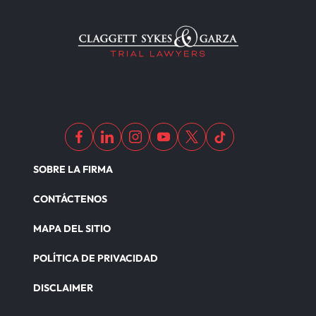
SOBRE LA FIRMA
CONTÁCTENOS
MAPA DEL SITIO
POLÍTICA DE PRIVACIDAD
DISCLAIMER