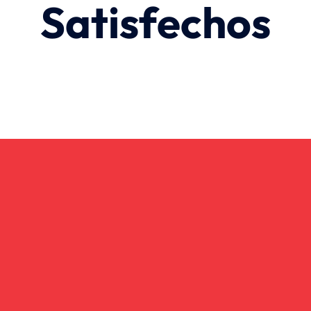
Satisfechos