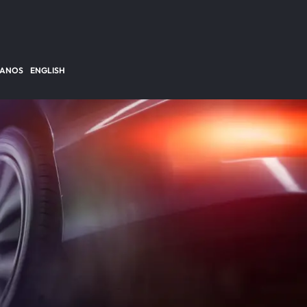
TANOS
ENGLISH