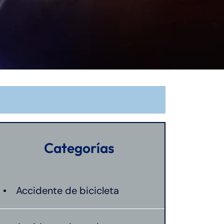
Categorías
Accidente de bicicleta