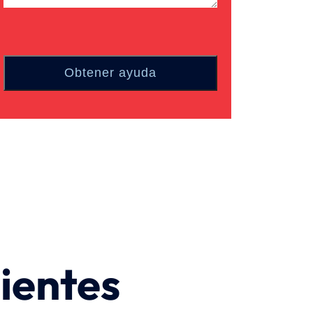
ientes