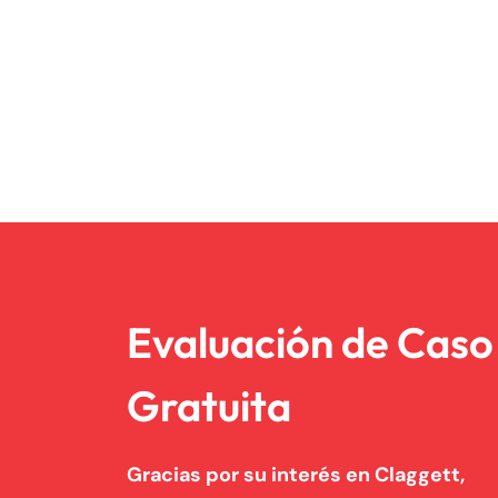
Evaluación de Caso
Gratuita
Gracias por su interés en Claggett,