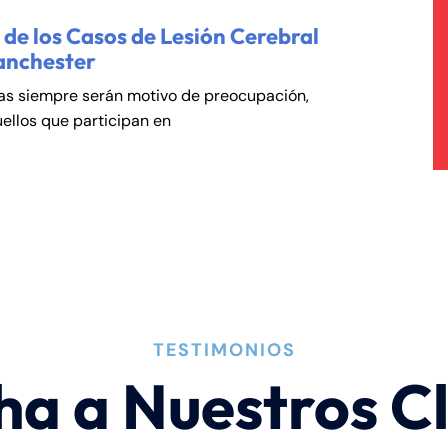
de los Casos de Lesión Cerebral
anchester
cas siempre serán motivo de preocupación,
ellos que participan en
TESTIMONIOS
ha a Nuestros Cl