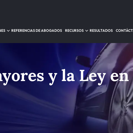
NES
REFERENCIAS DE ABOGADOS
RECURSOS
RESULTADOS
CONTÁC
yores y la Ley en