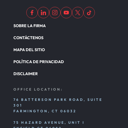
SOBRE LA FIRMA
CONTÁCTENOS
MAPA DEL SITIO
POLÍTICA DE PRIVACIDAD
DISCLAIMER
OFFICE LOCATION:
76 BATTERSON PARK ROAD, SUITE
301
FARMINGTON, CT 06032
75 HAZARD AVENUE, UNIT I