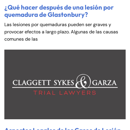
¿Qué hacer después de una lesión por
quemadura de Glastonbury?
Las lesiones por quemaduras pueden ser graves y
provocar efectos a largo plazo. Algunas de las causas
comunes de las