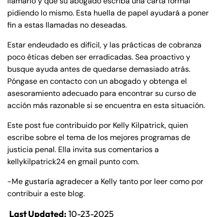
llamarlo y que su abogado escriba una carta formal
pidiendo lo mismo. Esta huella de papel ayudará a poner
fin a estas llamadas no deseadas.
Estar endeudado es difícil, y las prácticas de cobranza
poco éticas deben ser erradicadas. Sea proactivo y
busque ayuda antes de quedarse demasiado atrás.
Póngase en contacto con un abogado y obtenga el
asesoramiento adecuado para encontrar su curso de
acción más razonable si se encuentra en esta situación.
Este post fue contribuido por Kelly Kilpatrick, quien
escribe sobre el tema de los mejores programas de
justicia penal. Ella invita sus comentarios a
kellykilpatrick24 en gmail punto com.
-Me gustaría agradecer a Kelly tanto por leer como por
contribuir a este blog.
Last Updated:
10-23-2025