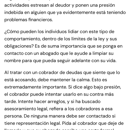
actividades estresan al deudor y ponen una presión
indebida en alguien que ya evidentemente está teniendo
problemas financieros.
¿Cómo pueden los individuos lidiar con este tipo de
comportamiento, dentro de los límites de la ley y sus
obligaciones? Es de suma importancia que se ponga en
contacto con un abogado que le ayude a limpiar su
nombre para que pueda seguir adelante con su vida.
Al tratar con un cobrador de deudas que siente que lo
está acosando, debe mantener la calma. Esto es
extremadamente importante. Si dice algo bajo presión,
el cobrador puede intentar usarlo en su contra más
tarde. Intente hacer arreglos, y si ha buscado
asesoramiento legal, refiera a los cobradores a esa
persona. De ninguna manera debe ser contactado si
tiene representación legal. Pida al cobrador que deje de