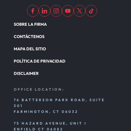
SOBRE LA FIRMA
CONTÁCTENOS
MAPA DEL SITIO
POLÍTICA DE PRIVACIDAD
DISCLAIMER
OFFICE LOCATION:
76 BATTERSON PARK ROAD, SUITE
301
FARMINGTON, CT 06032
75 HAZARD AVENUE, UNIT I
ENFIELD CT 06082