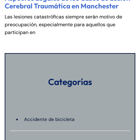
Cerebral Traumática en Manchester
Las lesiones catastróficas siempre serán motivo de
preocupación, especialmente para aquellos que
participan en
Categorías
Accidente de bicicleta