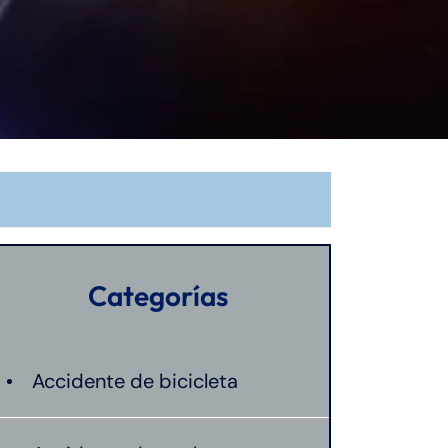
Categorías
Accidente de bicicleta