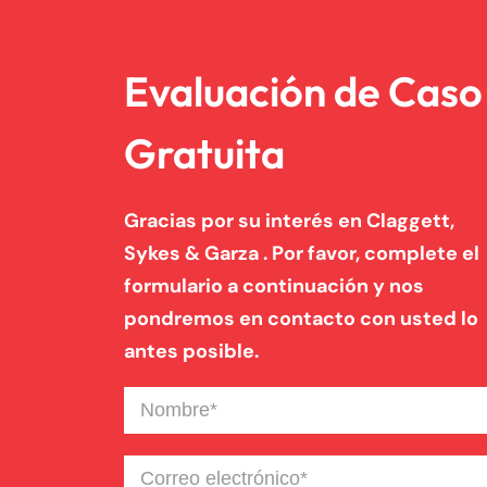
Evaluación de Caso
Gratuita
Gracias por su interés en Claggett,
Sykes & Garza . Por favor, complete el
formulario a continuación y nos
pondremos en contacto con usted lo
antes posible.
Nombre
(Required)
Correo