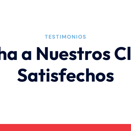
TESTIMONIOS
ha a Nuestros Cl
Satisfechos