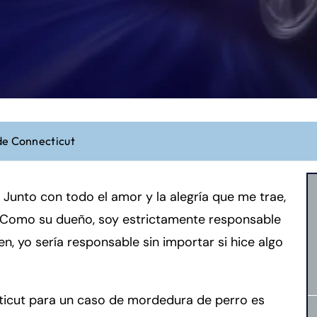
de Connecticut
Junto con todo el amor y la alegría que me trae,
. Como su dueño, soy estrictamente responsable
en, yo sería responsable sin importar si hice algo
ticut para un caso de mordedura de perro es