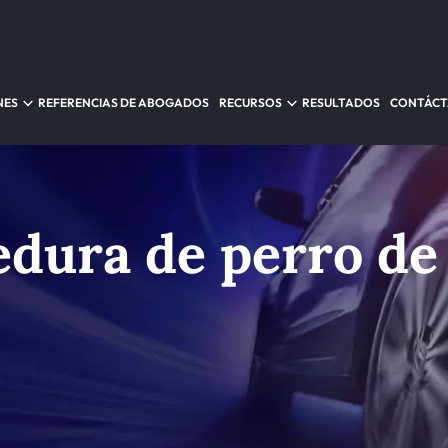
NES
REFERENCIAS DE ABOGADOS
RECURSOS
RESULTADOS
CONTÁC
dura de perro de