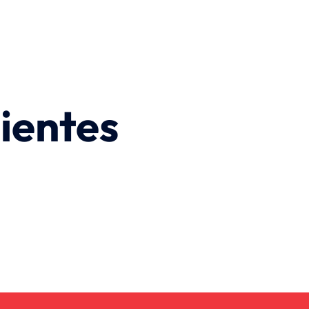
ientes