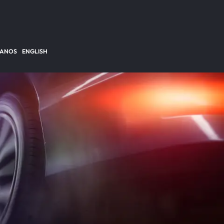
TANOS
ENGLISH