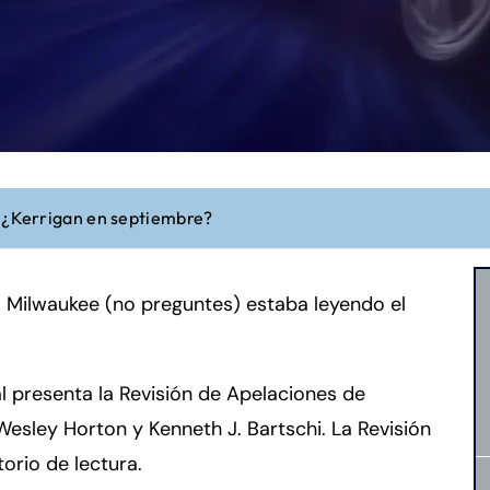
 ¿Kerrigan en septiembre?
 Milwaukee (no preguntes) estaba leyendo el
l presenta la Revisión de Apelaciones de
sley Horton y Kenneth J. Bartschi. La Revisión
orio de lectura.