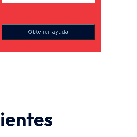
ientes