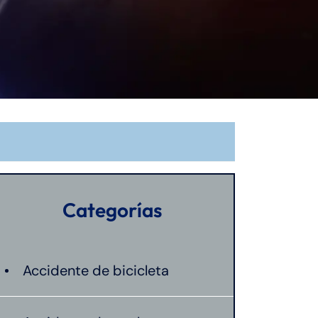
Categorías
Accidente de bicicleta