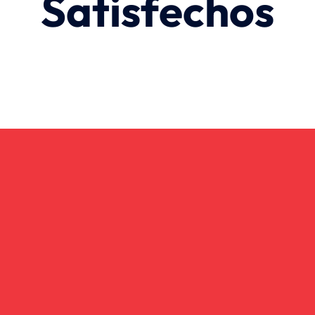
Satisfechos