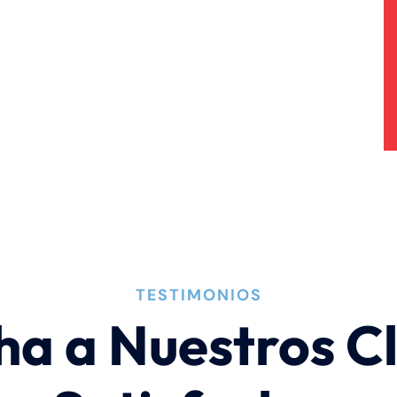
TESTIMONIOS
ha a Nuestros Cl