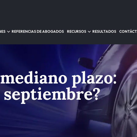
NES
REFERENCIAS DE ABOGADOS
RECURSOS
RESULTADOS
CONTÁC
 mediano plazo:
 septiembre?