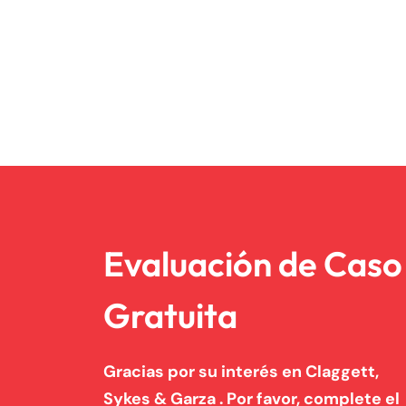
Evaluación de Caso
Gratuita
Gracias por su interés en Claggett,
Sykes & Garza . Por favor, complete el