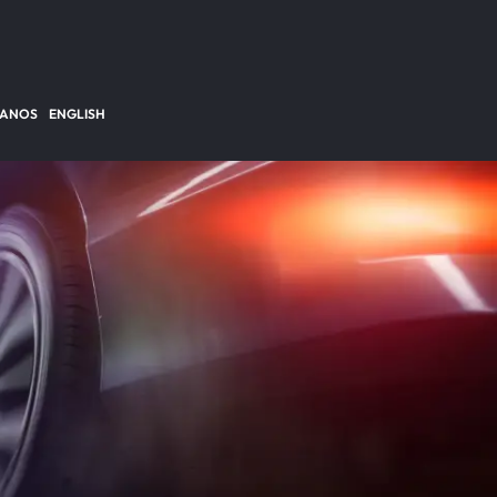
TANOS
ENGLISH