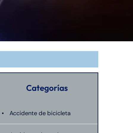
Categorías
Accidente de bicicleta