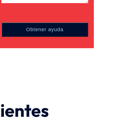
ientes