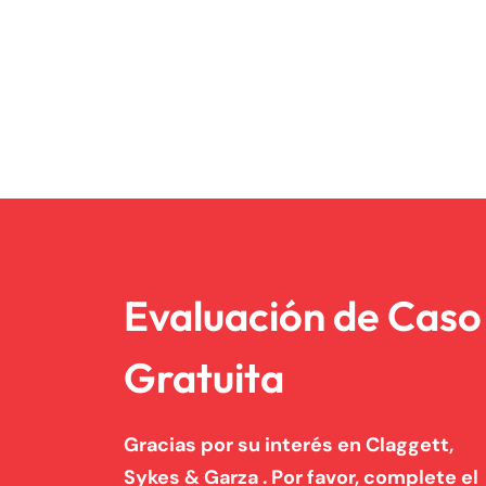
Evaluación de Caso
Gratuita
Gracias por su interés en Claggett,
Sykes & Garza . Por favor, complete el