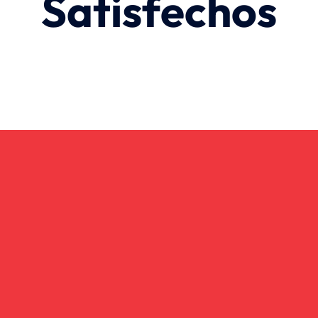
Satisfechos