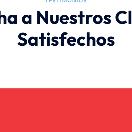
TESTIMONIOS
ha a Nuestros Cl
Satisfechos