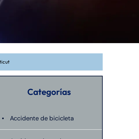
icut
Categorías
Accidente de bicicleta