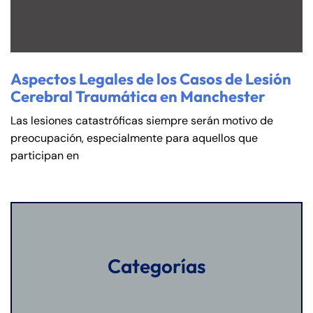
Aspectos Legales de los Casos de Lesión
Cerebral Traumática en Manchester
Las lesiones catastróficas siempre serán motivo de
preocupación, especialmente para aquellos que
participan en
Categorías