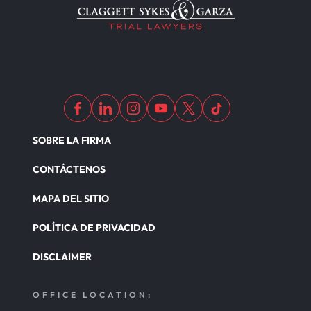
SOBRE LA FIRMA
CONTÁCTENOS
MAPA DEL SITIO
POLÍTICA DE PRIVACIDAD
DISCLAIMER
OFFICE LOCATION: