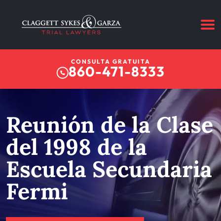
CONSULTA GRATUITA
860-471-8333
Reunión de la Clase
del 1998 de la
Escuela Secundaria
Fermi