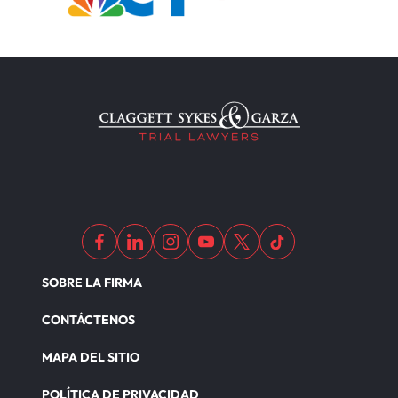
SOBRE LA FIRMA
CONTÁCTENOS
MAPA DEL SITIO
POLÍTICA DE PRIVACIDAD