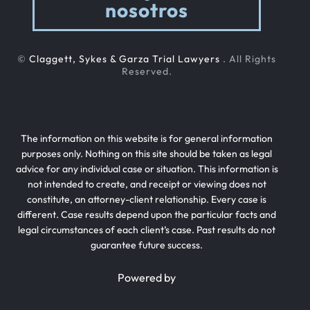
nosotros
©
Claggett, Sykes & Garza Trial Lawyers
. All Rights
Reserved.
The information on this website is for general information
purposes only. Nothing on this site should be taken as legal
advice for any individual case or situation. This information is
not intended to create, and receipt or viewing does not
constitute, an attorney-client relationship. Every case is
different. Case results depend upon the particular facts and
legal circumstances of each client’s case. Past results do not
guarantee future success.
Powered by