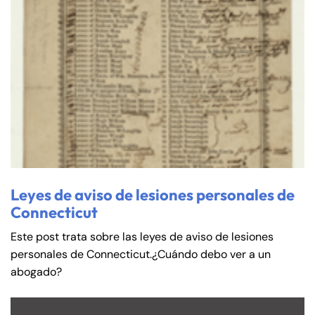
Leyes de aviso de lesiones personales de
Connecticut
Este post trata sobre las leyes de aviso de lesiones
personales de Connecticut.¿Cuándo debo ver a un
abogado?