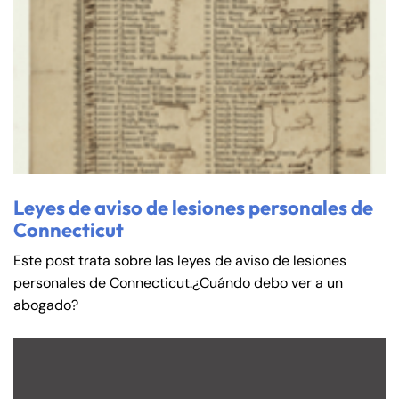
Leyes de aviso de lesiones personales de
Connecticut
Este post trata sobre las leyes de aviso de lesiones
personales de Connecticut.¿Cuándo debo ver a un
abogado?