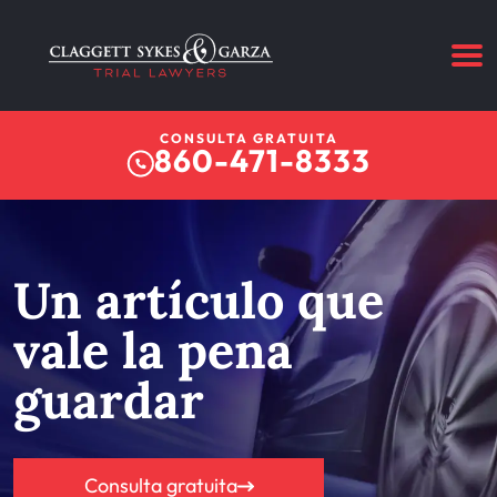
CONSULTA GRATUITA
860-471-8333
Un artículo que
vale la pena
guardar
Consulta gratuita