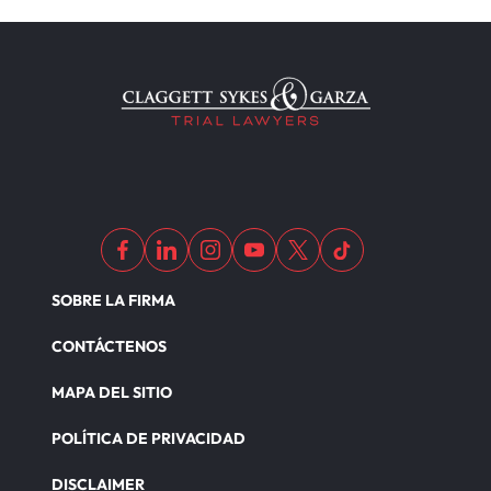
SOBRE LA FIRMA
CONTÁCTENOS
MAPA DEL SITIO
POLÍTICA DE PRIVACIDAD
DISCLAIMER