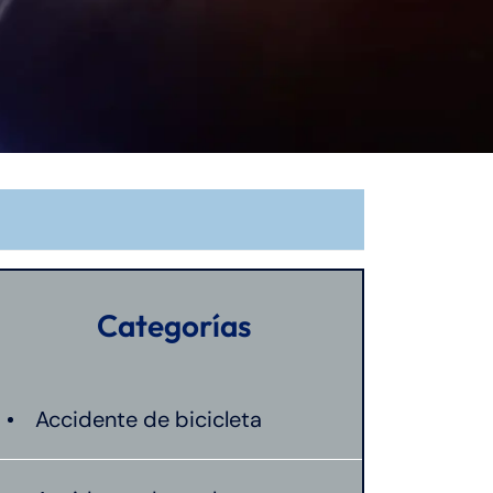
Categorías
Accidente de bicicleta