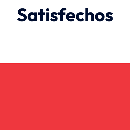
Satisfechos