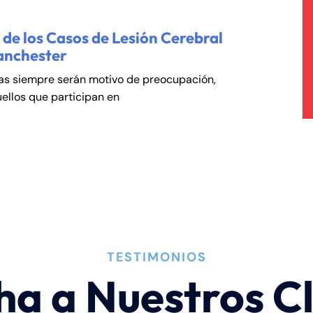
de los Casos de Lesión Cerebral
anchester
cas siempre serán motivo de preocupación,
ellos que participan en
TESTIMONIOS
ha a Nuestros Cl