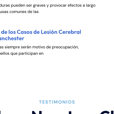
duras pueden ser graves y provocar efectos a largo
ausas comunes de las
de los Casos de Lesión Cerebral
anchester
cas siempre serán motivo de preocupación,
ellos que participan en
TESTIMONIOS