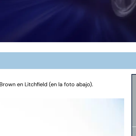
Brown en Litchfield (en la foto abajo).