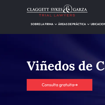
SOBRE LA FIRMA
ÁREAS DE PRÁCTICA
UBICACIO
Viñedos de C
Consulta gratuita