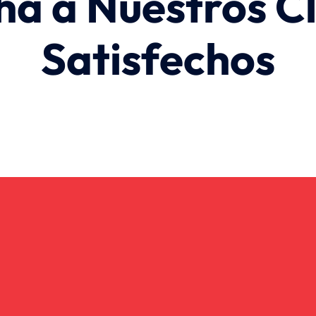
ha a Nuestros Cl
Satisfechos