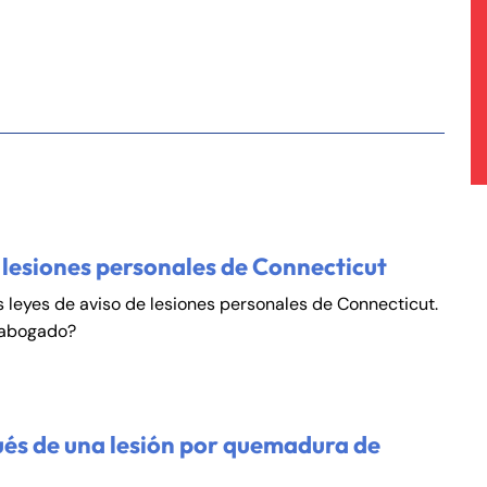
 lesiones personales de Connecticut
s leyes de aviso de lesiones personales de Connecticut.
 abogado?
és de una lesión por quemadura de