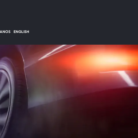
TANOS
ENGLISH