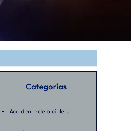
Categorías
Accidente de bicicleta