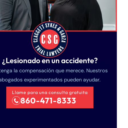
¿Lesionado en un accidente?
enga la compensación que merece. Nuestros
abogados experimentados pueden ayudar.
Llame para una consulta gratuita
860-471-8333