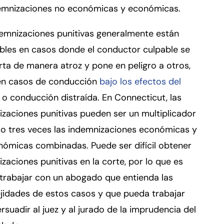
demnizaciones no económicas y económicas.
demnizaciones punitivas generalmente están
bles en casos donde el conductor culpable se
a de manera atroz y pone en peligro a otros,
n casos de conducción
bajo los efectos del
o conducción distraída. En Connecticut, las
zaciones punitivas pueden ser un multiplicador
 o tres veces las indemnizaciones económicas y
ómicas combinadas. Puede ser difícil obtener
zaciones punitivas en la corte, por lo que es
 trabajar con un abogado que entienda las
jidades de estos casos y que pueda trabajar
rsuadir al juez y al jurado de la imprudencia del