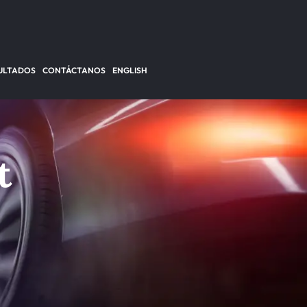
ULTADOS
CONTÁCTANOS
ENGLISH
t