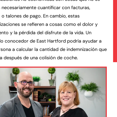
necesariamente cuantificar con facturas,
 o talones de pago. En cambio, estas
zaciones se refieren a cosas como el dolor y
ento y la pérdida del disfrute de la vida. Un
o conocedor de East Hartford podría ayudar a
sona a calcular la cantidad de indemnización que
a después de una colisión de coche.