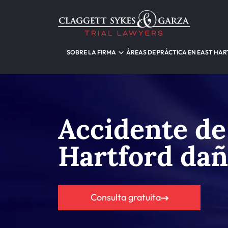
SOBRE LA FIRMA
ÁREAS DE PRÁCTICA EN EAST HA
Accidente de
Hartford da
Consulta gratuita