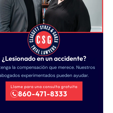
¿Lesionado en un accidente?
enga la compensación que merece. Nuestros
abogados experimentados pueden ayudar.
Llame para una consulta gratuita
860-471-8333