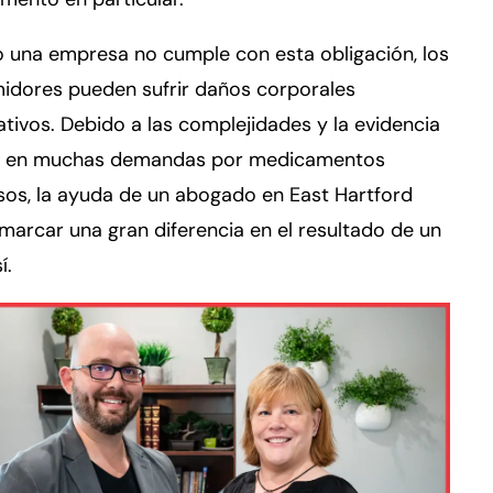
 una empresa no cumple con esta obligación, los
idores pueden sufrir daños corporales
cativos. Debido a las complejidades y la evidencia
a en muchas demandas por medicamentos
sos, la ayuda de un abogado en East Hartford
marcar una gran diferencia en el resultado de un
í.