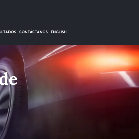
ULTADOS
CONTÁCTANOS
ENGLISH
 de