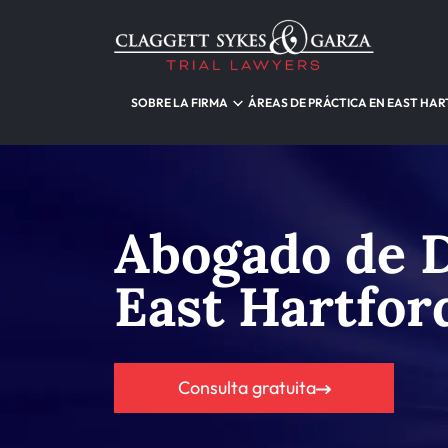
SOBRE LA FIRMA
ÁREAS DE PRÁCTICA EN EAST HA
Abogado de D
East Hartfor
Consulta gratuita