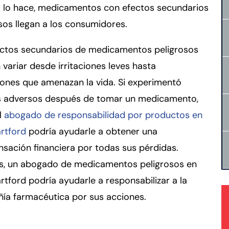
 lo hace, medicamentos con efectos secundarios
sos llegan a los consumidores.
ectos secundarios de medicamentos peligrosos
variar desde irritaciones leves hasta
ones que amenazan la vida. Si experimentó
s adversos después de tomar un medicamento,
l
abogado de responsabilidad por productos en
rtford
podría ayudarle a obtener una
sación financiera por todas sus pérdidas.
, un abogado de medicamentos peligrosos en
rtford podría ayudarle a responsabilizar a la
ía farmacéutica por sus acciones.