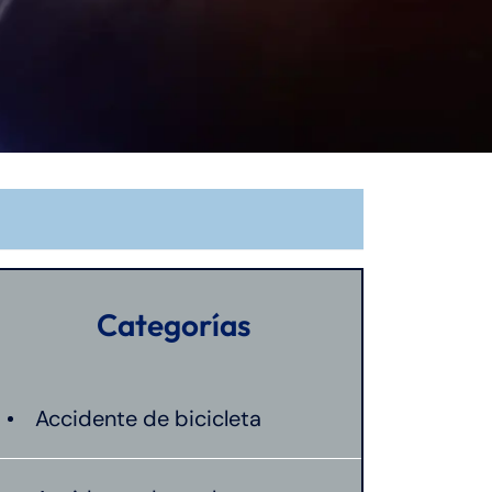
Categorías
Accidente de bicicleta