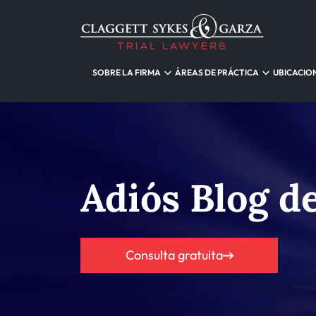
SOBRE LA FIRMA
ÁREAS DE PRÁCTICA
UBICACIO
Adiós Blog 
Consulta gratuita