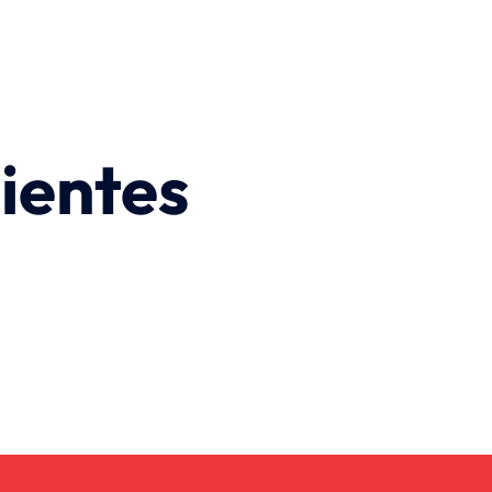
ientes