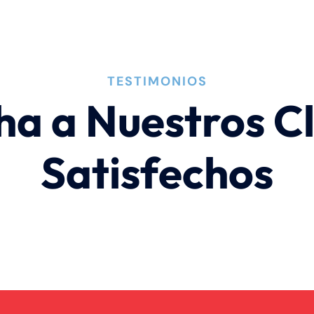
TESTIMONIOS
ha a Nuestros Cl
Satisfechos