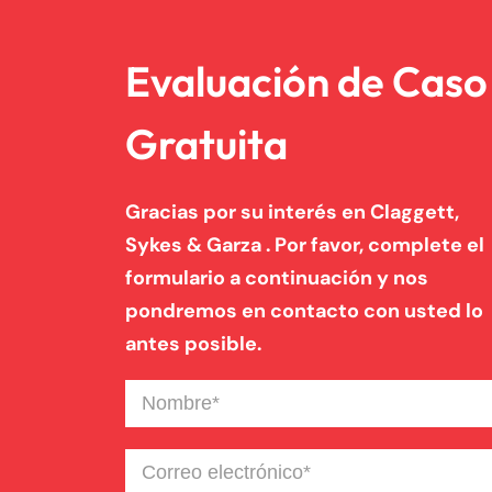
Evaluación de Caso
Gratuita
Gracias por su interés en Claggett,
Sykes & Garza . Por favor, complete el
formulario a continuación y nos
pondremos en contacto con usted lo
antes posible.
Nombre
(Required)
Correo