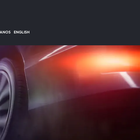
TANOS
ENGLISH