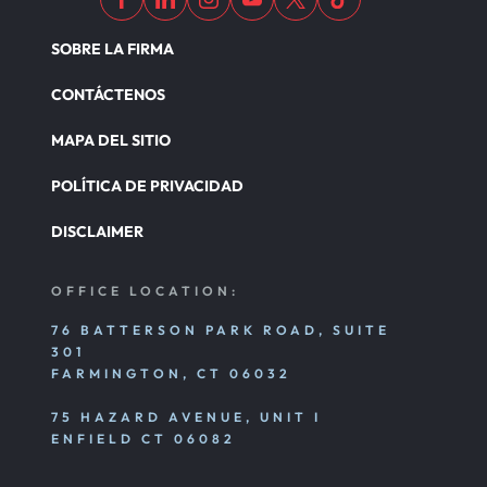
SOBRE LA FIRMA
CONTÁCTENOS
MAPA DEL SITIO
POLÍTICA DE PRIVACIDAD
DISCLAIMER
OFFICE LOCATION:
76 BATTERSON PARK ROAD, SUITE
301
FARMINGTON, CT 06032
75 HAZARD AVENUE, UNIT I
ENFIELD CT 06082