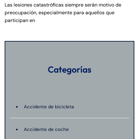
Las lesiones catastróficas siempre serán motivo de
preocupación, especialmente para aquellos que
participan en
Categorías
Accidente de bicicleta
Accidente de coche