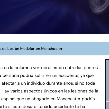
os de Lesión Medular en Manchester
s en la columna vertebral están entre las peores
 persona podría sufrir en un accidente, ya que
afectar a un individuo durante años, si no toda
. Hay varios aspectos únicos en las lesiones de la
 espinal que un abogado en Manchester podría
rte si este desafortunado accidente te ha