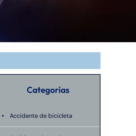
Categorías
Accidente de bicicleta