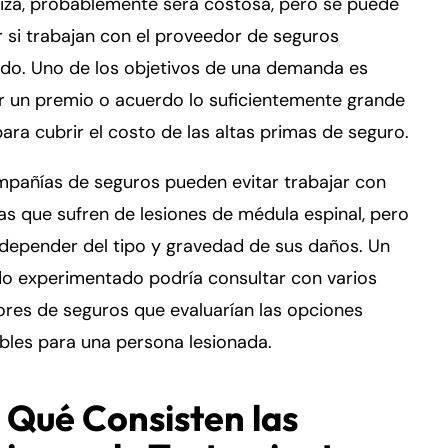
iza, probablemente será costosa, pero se puede
r si trabajan con el proveedor de seguros
do. Uno de los objetivos de una demanda es
r un premio o acuerdo lo suficientemente grande
ra cubrir el costo de las altas primas de seguro.
mpañías de seguros pueden evitar trabajar con
s que sufren de lesiones de médula espinal, pero
depender del tipo y gravedad de sus daños. Un
o experimentado podría consultar con varios
res de seguros que evaluarían las opciones
bles para una persona lesionada.
 Qué Consisten las