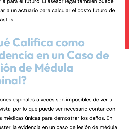
ia para el futuro. El asesor legal también puede
ar a un actuario para calcular el costo futuro de
astos.
é Califica como
dencia en un Caso de
ión de Médula
inal?
iones espinales a veces son imposibles de ver a
vista, por lo que puede ser necesario contar con
s médicas únicas para demostrar los daños. En
ter, la evidencia en un caso de lesión de médula