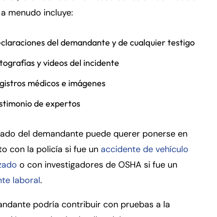
 a menudo incluye:
claraciones del demandante y de cualquier testigo
tografías y videos del incidente
gistros médicos e imágenes
stimonio de expertos
gado del demandante puede querer ponerse en
o con la policía si fue un
accidente de vehículo
zado
o con investigadores de OSHA si fue un
te laboral
.
ndante podría contribuir con pruebas a la