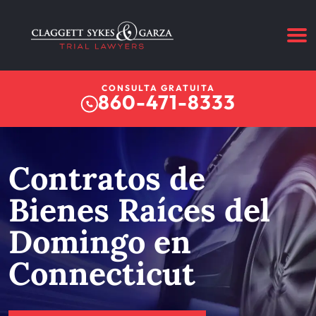
CONSULTA GRATUITA
860-471-8333
Contratos de
Bienes Raíces del
Domingo en
Connecticut