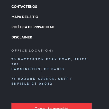
CONTÁCTENOS
MAPA DEL SITIO
POLÍTICA DE PRIVACIDAD
DISCLAIMER
OFFICE LOCATION:
76 BATTERSON PARK ROAD, SUITE
301
FARMINGTON, CT 06032
75 HAZARD AVENUE, UNIT I
ENFIELD CT 06082
Consulta gratuita