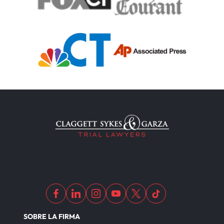
SOBRE LA FIRMA