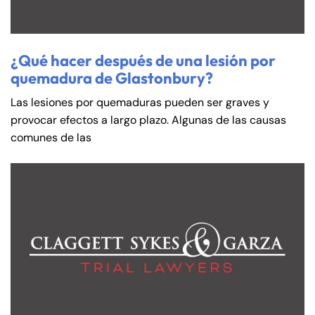
¿Qué hacer después de una lesión por
quemadura de Glastonbury?
Las lesiones por quemaduras pueden ser graves y
provocar efectos a largo plazo. Algunas de las causas
comunes de las