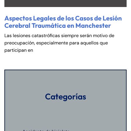
Aspectos Legales de los Casos de Lesión
Cerebral Traumática en Manchester
Las lesiones catastróficas siempre serán motivo de
preocupación, especialmente para aquellos que
participan en
Categorías