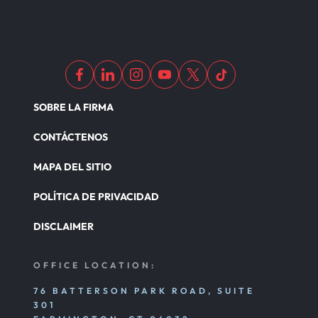
SOBRE LA FIRMA
CONTÁCTENOS
MAPA DEL SITIO
POLÍTICA DE PRIVACIDAD
DISCLAIMER
OFFICE LOCATION:
76 BATTERSON PARK ROAD, SUITE
301