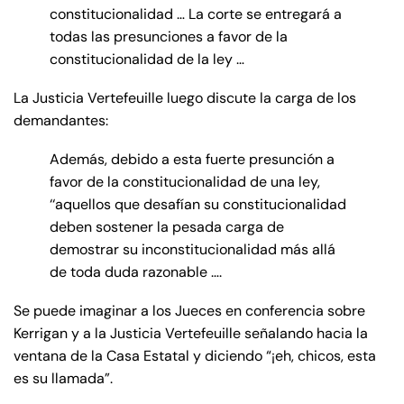
constitucionalidad … La corte se entregará a
todas las presunciones a favor de la
constitucionalidad de la ley …
La Justicia Vertefeuille luego discute la carga de los
demandantes:
Además, debido a esta fuerte presunción a
favor de la constitucionalidad de una ley,
‘‘aquellos que desafían su constitucionalidad
deben sostener la pesada carga de
demostrar su inconstitucionalidad más allá
de toda duda razonable ….
Se puede imaginar a los Jueces en conferencia sobre
Kerrigan y a la Justicia Vertefeuille señalando hacia la
ventana de la Casa Estatal y diciendo “¡eh, chicos, esta
es su llamada”.