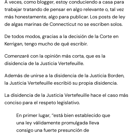
A veces, como blogger, estoy conduciendo a casa para
trabajar tratando de pensar en algo relevante o, tal vez
más honestamente, algo para publicar. Los posts de ley
de algas marinas de Connecticut no se escriben solos.
De todos modos, gracias a la decisión de la Corte en
Kerrigan, tengo mucho de qué escribir.
Comenzaré con la opinión más corta, que es la
disidencia de la Justicia Vertefeuille.
Además de unirse a la disidencia de la Justicia Borden,
la Justicia Vertefeuille escribió su propia disidencia.
La disidencia de la Justicia Vertefeuille hace el caso más
conciso para el respeto legislativo.
En primer lugar, ‘‘está bien establecido que
una ley válidamente promulgada lleva
consigo una fuerte presunción de