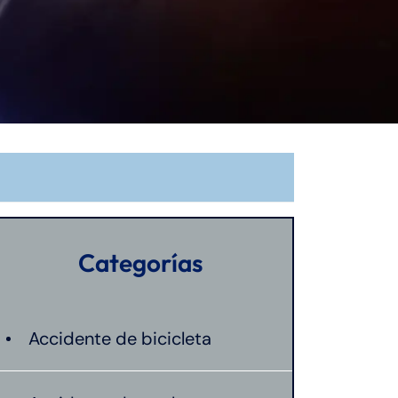
Categorías
Accidente de bicicleta