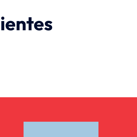
ientes