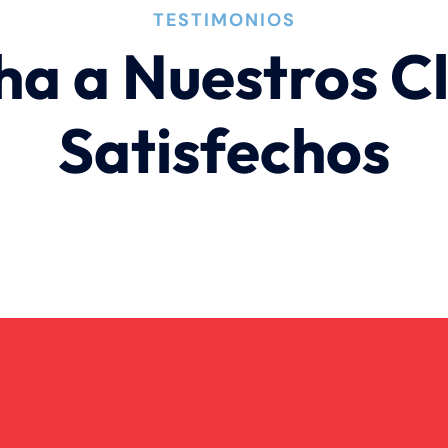
TESTIMONIOS
ha a Nuestros Cl
Satisfechos