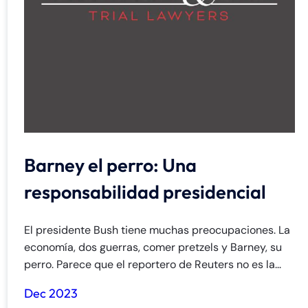
Barney el perro: Una
responsabilidad presidencial
El presidente Bush tiene muchas preocupaciones. La
economía, dos guerras, comer pretzels y Barney, su
perro. Parece que el reportero de Reuters no es la...
Dec 2023