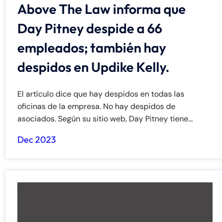
Above The Law informa que
Day Pitney despide a 66
empleados; también hay
despidos en Updike Kelly.
El artículo dice que hay despidos en todas las
oficinas de la empresa. No hay despidos de
asociados. Según su sitio web, Day Pitney tiene...
Dec 2023