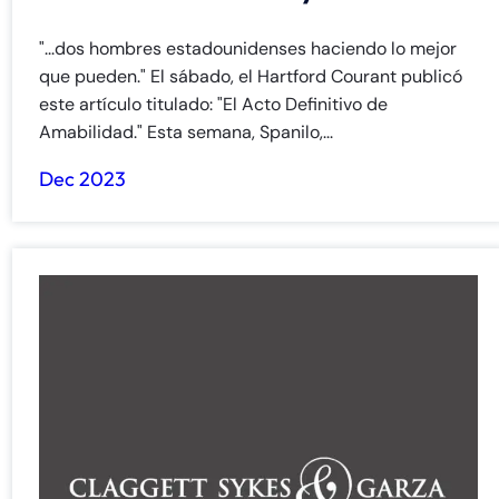
"...dos hombres estadounidenses haciendo lo mejor
que pueden." El sábado, el Hartford Courant publicó
este artículo titulado: "El Acto Definitivo de
Amabilidad." Esta semana, Spanilo,...
Dec 2023