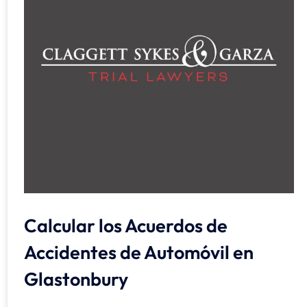
Calcular los Acuerdos de
Accidentes de Automóvil en
Glastonbury