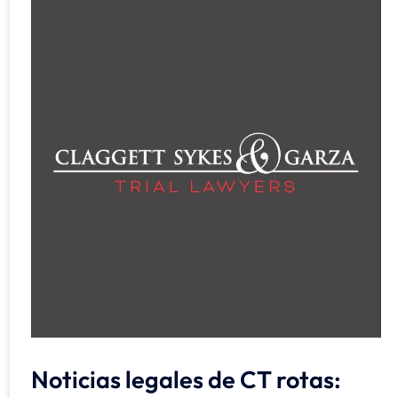
Noticias legales de CT rotas: