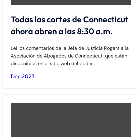
Todas las cortes de Connecticut
ahora abren a las 8:30 a.m.
Leí los comentarios de la Jefa de Justicia Rogers a la
Asociación de Abogados de Connecticut, que están
disponibles en el sitio web del poder...
Dec 2023