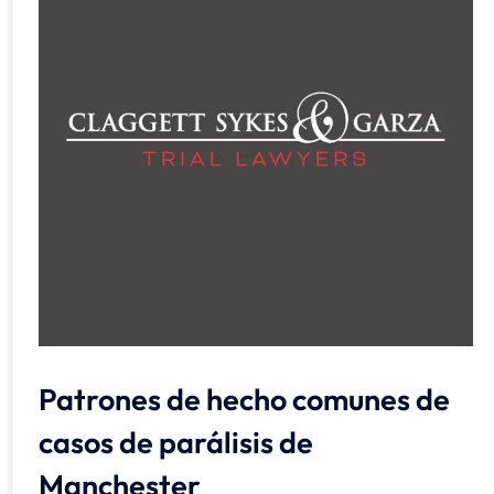
Patrones de hecho comunes de
casos de parálisis de
Manchester