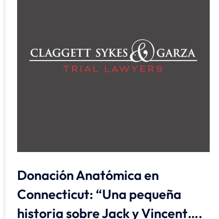
Donación Anatómica en
Connecticut: “Una pequeña
historia sobre Jack y Vincent….