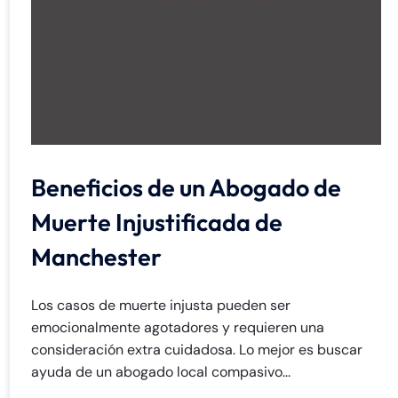
Beneficios de un Abogado de
Muerte Injustificada de
Manchester
Los casos de muerte injusta pueden ser
emocionalmente agotadores y requieren una
consideración extra cuidadosa. Lo mejor es buscar
ayuda de un abogado local compasivo...