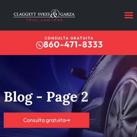
CONSULTA GRATUITA
860-471-8333
Blog - Page 2
Consulta gratuita