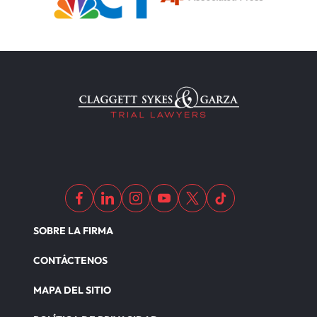
SOBRE LA FIRMA
CONTÁCTENOS
MAPA DEL SITIO