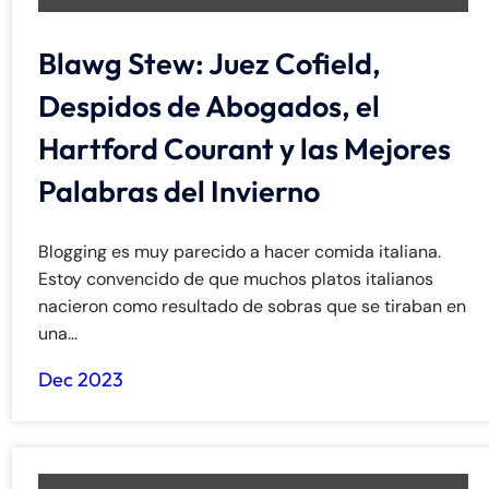
Blawg Stew: Juez Cofield,
Despidos de Abogados, el
Hartford Courant y las Mejores
Palabras del Invierno
Blogging es muy parecido a hacer comida italiana.
Estoy convencido de que muchos platos italianos
nacieron como resultado de sobras que se tiraban en
una...
Dec 2023