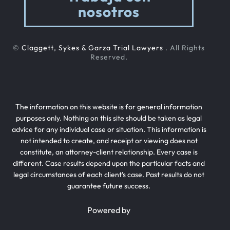
nosotros
©
Claggett, Sykes & Garza Trial Lawyers
. All Rights
Reserved.
The information on this website is for general information
purposes only. Nothing on this site should be taken as legal
advice for any individual case or situation. This information is
not intended to create, and receipt or viewing does not
constitute, an attorney-client relationship. Every case is
different. Case results depend upon the particular facts and
legal circumstances of each client’s case. Past results do not
guarantee future success.
Powered by