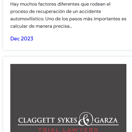
Hay muchos factores diferentes que rodean el
proceso de recuperación de un accidente
automovilístico. Uno de los pasos más importantes es
calcular de manera precisa...
Dec 2023