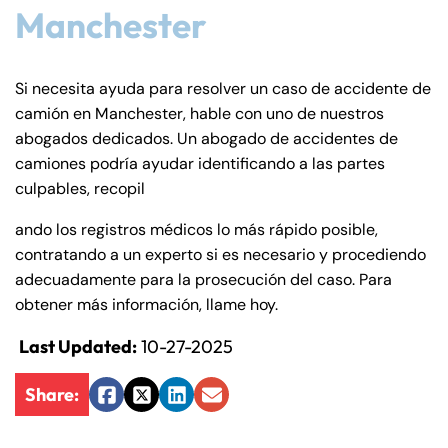
Manchester
Si necesita ayuda para resolver un caso de accidente de
camión en Manchester, hable con uno de nuestros
abogados dedicados. Un abogado de accidentes de
camiones podría ayudar identificando a las partes
culpables, recopil
ando los registros médicos lo más rápido posible,
contratando a un experto si es necesario y procediendo
adecuadamente para la prosecución del caso. Para
obtener más información, llame hoy.
Last Updated:
10-27-2025
Share:
Facebook
Twitter
LinkedIn
Email