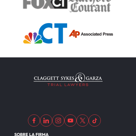
SOBRE LA FIRMA