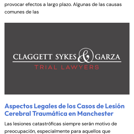
provocar efectos a largo plazo. Algunas de las causas
comunes de las
Aspectos Legales de los Casos de Lesión
Cerebral Traumática en Manchester
Las lesiones catastróficas siempre serán motivo de
preocupación, especialmente para aquellos que