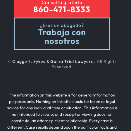
Consulta gratuita
860-471-8333
¿Eres un abogado?
Trabaja con
nosotros
©
Claggett, Sykes & Garza Trial Lawyers
. All Rights
Reserved.
The information on this website is for general information
purposes only. Nothing on this site should be taken as legal
advice for any individual case or situation. This information is
not intended to create, and receipt or viewing does not
constitute, an attorney-client relationship. Every case is
different. Case results depend upon the particular facts and