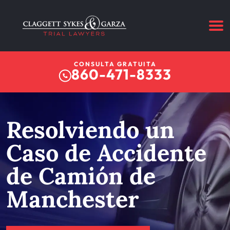
CONSULTA GRATUITA
860-471-8333
Resolviendo un
Caso de Accidente
de Camión de
Manchester