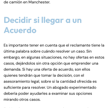
de camión en Manchester.
Decidir si llegar a un
Acuerdo
Es importante tener en cuenta que el reclamante tiene la
última palabra sobre cuándo resolver un caso. Sin
embargo, en algunas situaciones, no hay ofertas en estos
casos, dejándolos sin otra opción que emprender una
demanda. Si hay una oferta de acuerdo, son ellos
quienes tendrán que tomar la decisión, con el
asesoramiento legal, sobre si la cantidad ofrecida es
suficiente para resolver. Un abogado experimentado
debería poder ayudarles a examinar sus opciones
mirando otros casos.