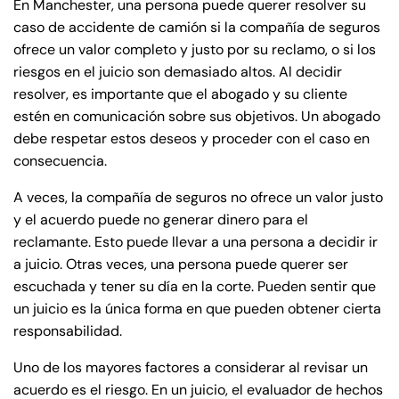
En Manchester, una persona puede querer resolver su
caso de accidente de camión si la compañía de seguros
ofrece un valor completo y justo por su reclamo, o si los
riesgos en el juicio son demasiado altos. Al decidir
resolver, es importante que el abogado y su cliente
estén en comunicación sobre sus objetivos. Un abogado
debe respetar estos deseos y proceder con el caso en
consecuencia.
A veces, la compañía de seguros no ofrece un valor justo
y el acuerdo puede no generar dinero para el
reclamante. Esto puede llevar a una persona a decidir ir
a juicio. Otras veces, una persona puede querer ser
escuchada y tener su día en la corte. Pueden sentir que
un juicio es la única forma en que pueden obtener cierta
responsabilidad.
Uno de los mayores factores a considerar al revisar un
acuerdo es el riesgo. En un juicio, el evaluador de hechos