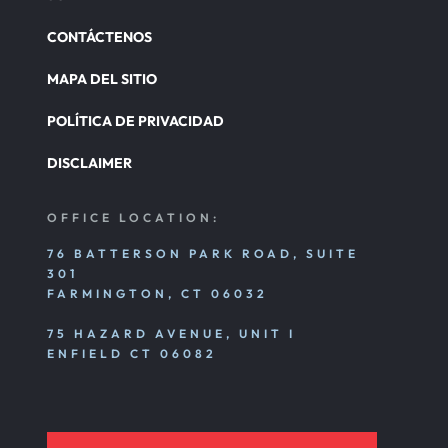
CONTÁCTENOS
MAPA DEL SITIO
POLÍTICA DE PRIVACIDAD
DISCLAIMER
OFFICE LOCATION:
76 BATTERSON PARK ROAD, SUITE
301
FARMINGTON, CT 06032
75 HAZARD AVENUE, UNIT I
ENFIELD CT 06082