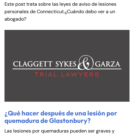
Este post trata sobre las leyes de aviso de lesiones
personales de Connecticut.¿Cuándo debo ver a un
abogado?
¿Qué hacer después de una lesión por
quemadura de Glastonbury?
Las lesiones por quemaduras pueden ser graves y