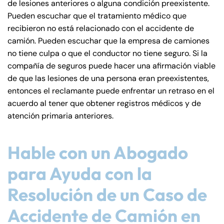
de lesiones anteriores o alguna condición preexistente.
Pueden escuchar que el tratamiento médico que
recibieron no está relacionado con el accidente de
camión. Pueden escuchar que la empresa de camiones
no tiene culpa o que el conductor no tiene seguro. Si la
compañía de seguros puede hacer una afirmación viable
de que las lesiones de una persona eran preexistentes,
entonces el reclamante puede enfrentar un retraso en el
acuerdo al tener que obtener registros médicos y de
atención primaria anteriores.
Hable con un Abogado
para Ayuda con la
Resolución de un Caso de
Accidente de Camión en