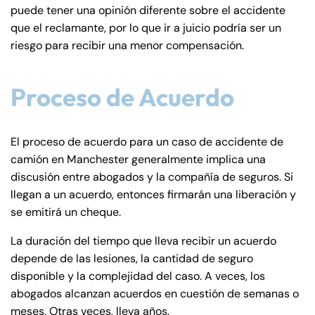
puede tener una opinión diferente sobre el accidente
que el reclamante, por lo que ir a juicio podría ser un
riesgo para recibir una menor compensación.
Proceso de Acuerdo
El proceso de acuerdo para un caso de accidente de
camión en Manchester generalmente implica una
discusión entre abogados y la compañía de seguros. Si
llegan a un acuerdo, entonces firmarán una liberación y
se emitirá un cheque.
La duración del tiempo que lleva recibir un acuerdo
depende de las lesiones, la cantidad de seguro
disponible y la complejidad del caso. A veces, los
abogados alcanzan acuerdos en cuestión de semanas o
meses. Otras veces, lleva años.