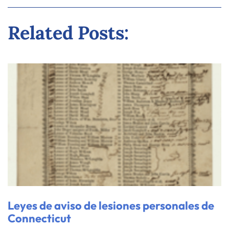
Related Posts:
Leyes de aviso de lesiones personales de
Connecticut