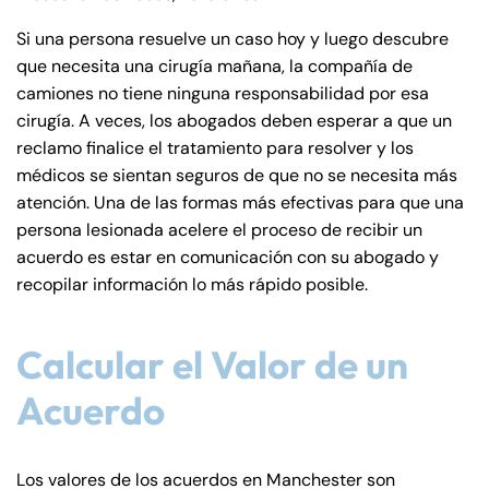
Si una persona resuelve un caso hoy y luego descubre
que necesita una cirugía mañana, la compañía de
camiones no tiene ninguna responsabilidad por esa
cirugía. A veces, los abogados deben esperar a que un
reclamo finalice el tratamiento para resolver y los
médicos se sientan seguros de que no se necesita más
atención. Una de las formas más efectivas para que una
persona lesionada acelere el proceso de recibir un
acuerdo es estar en comunicación con su abogado y
recopilar información lo más rápido posible.
Calcular el Valor de un
Acuerdo
Los valores de los acuerdos en Manchester son