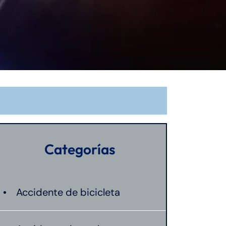
Categorías
Accidente de bicicleta