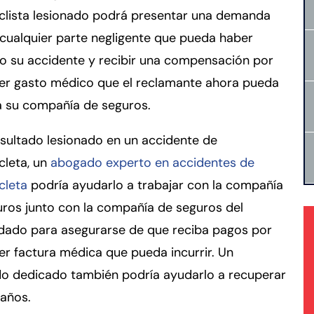
clista lesionado podrá presentar una demanda
cualquier parte negligente que pueda haber
o su accidente y recibir una compensación por
ier gasto médico que el reclamante ahora pueda
a su compañía de seguros.
esultado lesionado en un accidente de
cleta, un
abogado experto en accidentes de
cleta
podría ayudarlo a trabajar con la compañía
ros junto con la compañía de seguros del
ado para asegurarse de que reciba pagos por
er factura médica que pueda incurrir. Un
o dedicado también podría ayudarlo a recuperar
daños.