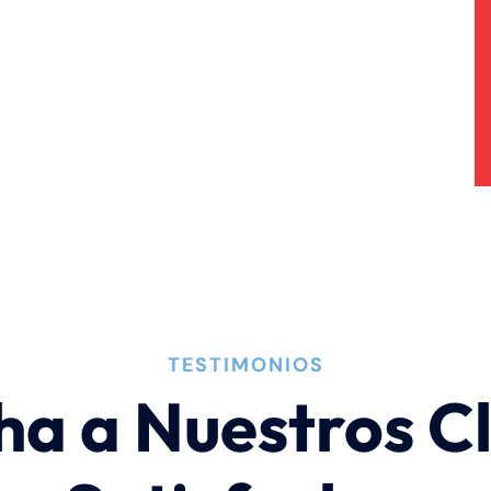
TESTIMONIOS
ha a Nuestros Cl