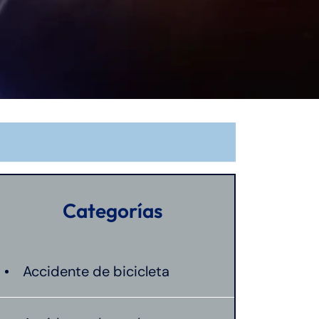
Categorías
Accidente de bicicleta