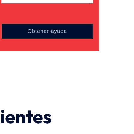
ientes