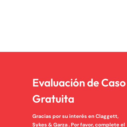
Evaluación de Caso
Gratuita
Gracias por su interés en Claggett,
Sykes & Garza . Por favor, complete el