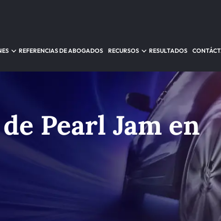
NES
REFERENCIAS DE ABOGADOS
RECURSOS
RESULTADOS
CONTÁC
 de Pearl Jam en