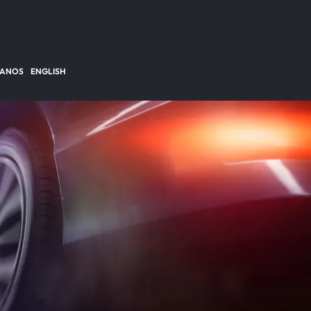
TANOS
ENGLISH