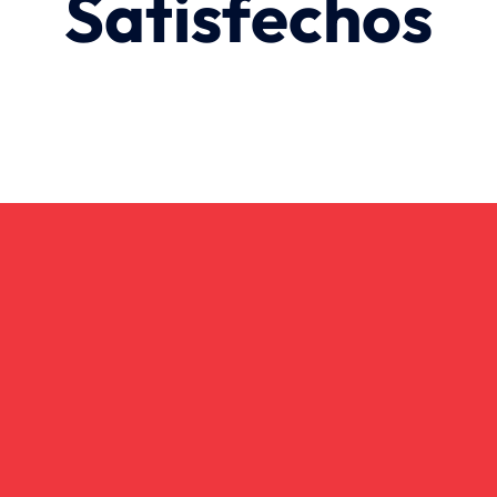
Satisfechos