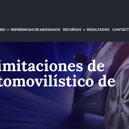
NES
REFERENCIAS DE ABOGADOS
RECURSOS
RESULTADOS
CONTÁC
limitaciones de
tomovilístico de