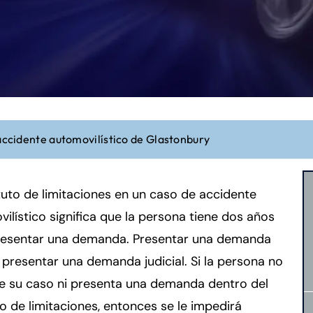
accidente automovilístico de Glastonbury
tuto de limitaciones en un caso de accidente
ilístico significa que la persona tiene dos años
resentar una demanda. Presentar una demanda
 presentar una demanda judicial. Si la persona no
ve su caso ni presenta una demanda dentro del
o de limitaciones, entonces se le impedirá