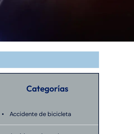
Categorías
Accidente de bicicleta