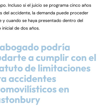
po. Incluso si el juicio se programa cinco años
s del accidente, la demanda puede proceder
e y cuando se haya presentado dentro del
 inicial de dos años.
 abogado podría
darte a cumplir con el
atuto de limitaciones
a accidentes
omovilísticos en
astonbury