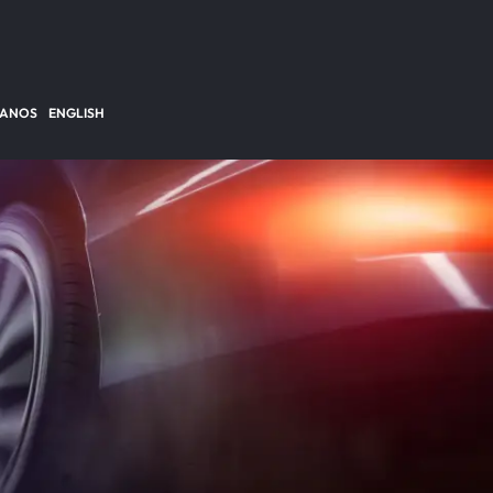
TANOS
ENGLISH