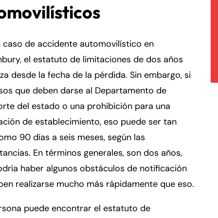
omovilísticos
 caso de accidente automovilístico en
bury, el estatuto de limitaciones de dos años
a desde la fecha de la pérdida. Sin embargo, si
isos que deben darse al Departamento de
rte del estado o una prohibición para una
ción de establecimiento, eso puede ser tan
omo 90 días a seis meses, según las
tancias. En términos generales, son dos años,
dría haber algunos obstáculos de notificación
ben realizarse mucho más rápidamente que eso.
rsona puede encontrar el estatuto de