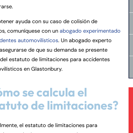
rarse.
tener ayuda con su caso de colisión de
los, comuníquese con un
abogado experimentado
dentes automovilísticos
. Un abogado experto
 asegurarse de que su demanda se presente
del estatuto de limitaciones para accidentes
ilísticos en Glastonbury.
mo se calcula el
atuto de limitaciones?
mente, el estatuto de limitaciones para