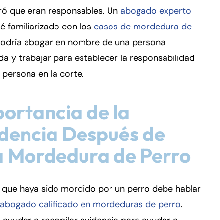
ró que eran responsables. Un
abogado experto
é familiarizado con los
casos de mordedura de
odría abogar en nombre de una persona
da y trabajar para establecer la responsabilidad
 persona en la corte.
ortancia de la
dencia Después de
a Mordedura de Perro
 que haya sido mordido por un perro debe hablar
abogado calificado en mordeduras de perro
.