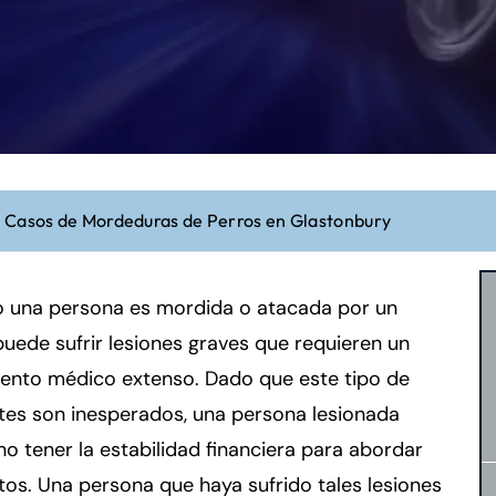
 Casos de Mordeduras de Perros en Glastonbury
 una persona es mordida o atacada por un
puede sufrir lesiones graves que requieren un
iento médico extenso. Dado que este tipo de
tes son inesperados, una persona lesionada
o tener la estabilidad financiera para abordar
tos. Una persona que haya sufrido tales lesiones