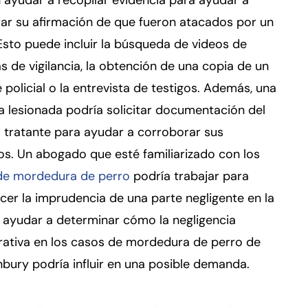
 ayudar a recopilar evidencia para ayudar a
ar su afirmación de que fueron atacados por un
Esto puede incluir la búsqueda de videos de
 de vigilancia, la obtención de una copia de un
 policial o la entrevista de testigos. Además, una
 lesionada podría solicitar documentación del
 tratante para ayudar a corroborar sus
s. Un abogado que esté familiarizado con los
de mordedura de perro
podría trabajar para
cer la imprudencia de una parte negligente en la
 ayudar a determinar cómo la negligencia
ativa en los casos de mordedura de perro de
bury podría influir en una posible demanda.