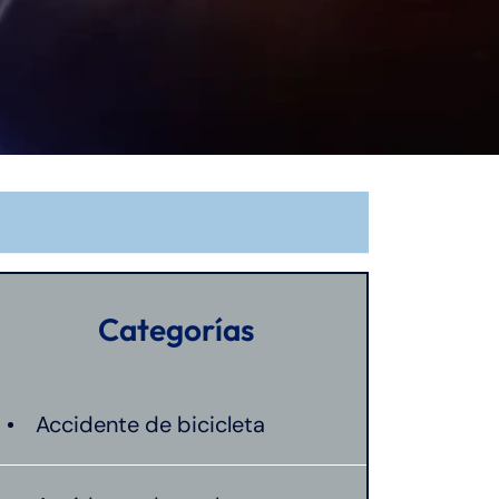
Categorías
Accidente de bicicleta