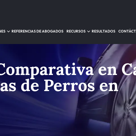
NES
REFERENCIAS DE ABOGADOS
RECURSOS
RESULTADOS
CONTÁC
Comparativa en C
as de Perros en